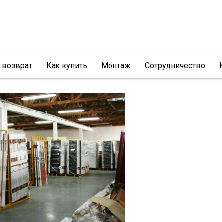
и возврат
Как купить
Монтаж
Сотрудничество