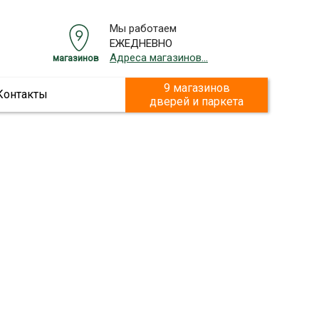
Мы работаем
ЕЖЕДНЕВНО
Адреса магазинов...
магазинов
9 магазинов
Контакты
дверей и паркета