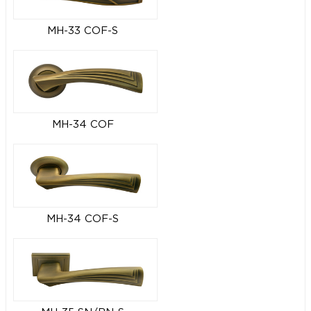
MH-33 COF-S
MH-34 COF
MH-34 COF-S