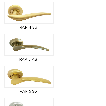
RAP 4 SG
RAP 5 AB
RAP 5 SG