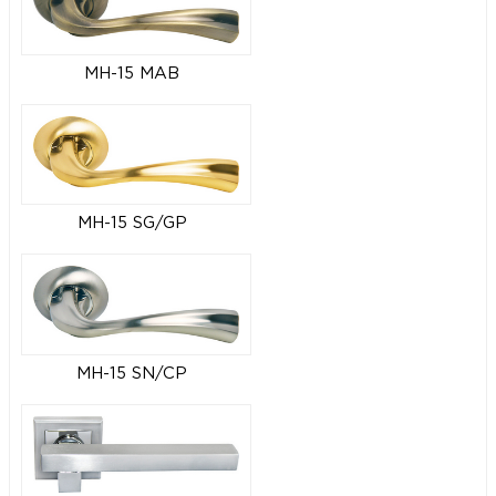
MH-15 MAB
MH-15 SG/GP
MH-15 SN/CP