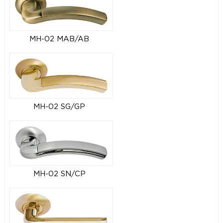
MH-02 MAB/AB
MH-02 SG/GP
MH-02 SN/CP