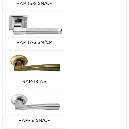
RAP 16-S SN/CP
RAP 17-S SN/CP
RAP-18 AB
RAP-18 SN/CP