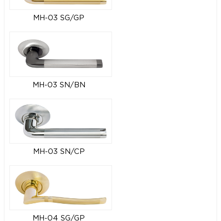
MH-03 SG/GP
MH-03 SN/BN
MH-03 SN/CP
MH-04 SG/GP