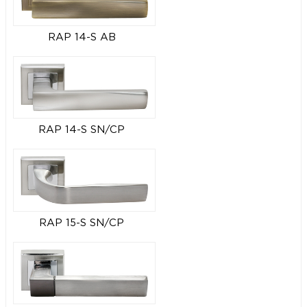
RAP 14-S AB
RAP 14-S SN/CP
RAP 15-S SN/CP