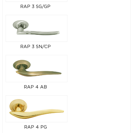
RAP 3 SG/GP
RAP 3 SN/CP
RAP 4 AB
RAP 4 PG