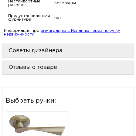
Нестандартные
возможны
размеры
Предустановленная
нет
фурнитура
Информация про
иммиграцию в Испанию через покупку
недвижимости
Советы дизайнера
Отзывы о товаре
Выбрать ручки: