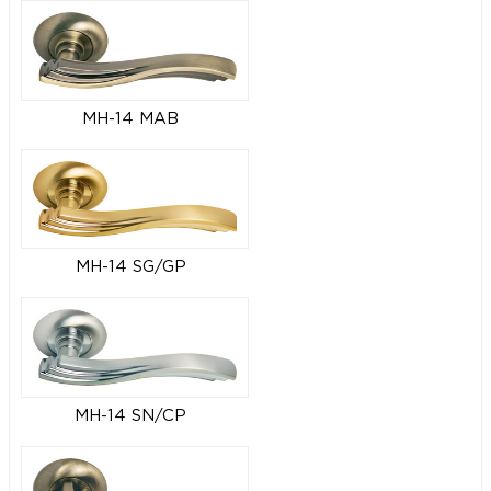
MH-14 MAB
MH-14 SG/GP
MH-14 SN/CP