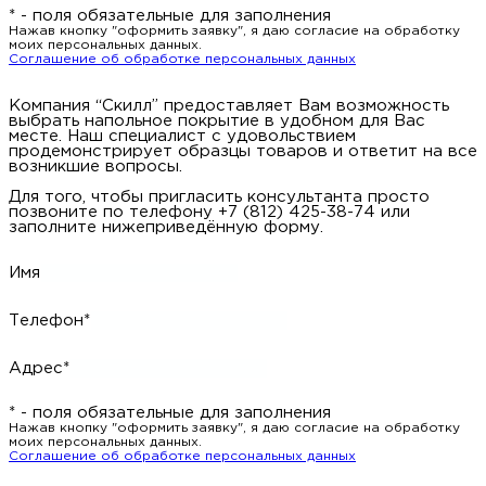
* - поля обязательные для заполнения
Нажав кнопку "оформить заявку", я даю согласие на обработку
моих персональных данных.
Соглашение об обработке персональных данных
Компания “Скилл” предоставляет Вам возможность
выбрать напольное покрытие в удобном для Вас
месте. Наш специалист с удовольствием
продемонстрирует образцы товаров и ответит на все
возникшие вопросы.
Для того, чтобы пригласить консультанта просто
позвоните по телефону +7 (812) 425-38-74 или
заполните нижеприведённую форму.
Имя
Телефон*
Адрес*
* - поля обязательные для заполнения
Нажав кнопку "оформить заявку", я даю согласие на обработку
моих персональных данных.
Соглашение об обработке персональных данных