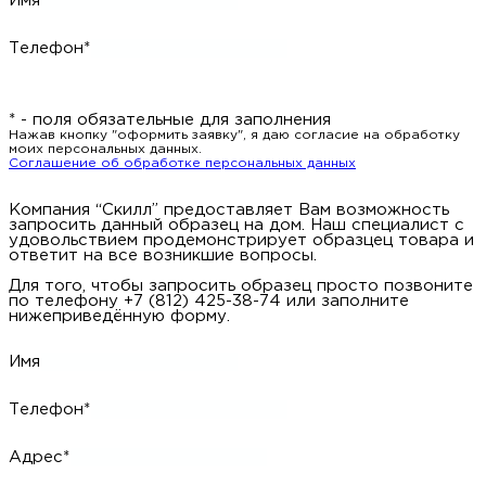
Имя
Телефон*
* - поля обязательные для заполнения
Нажав кнопку "оформить заявку", я даю согласие на обработку
моих персональных данных.
Соглашение об обработке персональных данных
Компания “Скилл” предоставляет Вам возможность
запросить данный образец на дом. Наш специалист с
удовольствием продемонстрирует образцец товара и
ответит на все возникшие вопросы.
Для того, чтобы запросить образец просто позвоните
по телефону +7 (812) 425-38-74 или заполните
нижеприведённую форму.
Имя
Телефон*
Адрес*