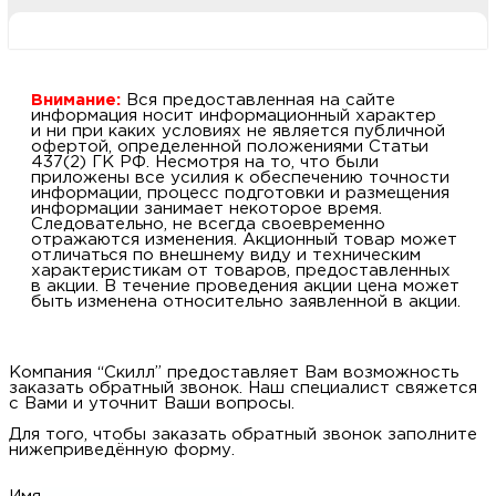
Внимание:
Вся предоставленная на сайте
информация носит информационный характер
и ни при каких условиях не является публичной
офертой, определенной положениями Статьи
437(2) ГК РФ. Несмотря на то, что были
приложены все усилия к обеспечению точности
информации, процесс подготовки и размещения
информации занимает некоторое время.
Следовательно, не всегда своевременно
отражаются изменения. Акционный товар может
отличаться по внешнему виду и техническим
характеристикам от товаров, предоставленных
в акции. В течение проведения акции цена может
быть изменена относительно заявленной в акции.
Компания “Скилл” предоставляет Вам возможность
заказать обратный звонок. Наш специалист свяжется
с Вами и уточнит Ваши вопросы.
Для того, чтобы заказать обратный звонок заполните
нижеприведённую форму.