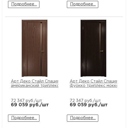
Подробнее...
Подробнее...
Арт Деко Стайл Спация-1 орех
Арт Деко Стайл Спация-1
американский триплекс мокко
фуокко триплекс мокко
72 347
руб./шт
72 347
руб./шт
69 059
руб./шт
69 059
руб./шт
Подробнее...
Подробнее...