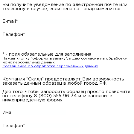
Вы получите уведомление по электронной почте или
телефону в случае, если цена на товар изменится.
E-mail*
Телефон*
* - поля обязательные для заполнения
Нажав кнопку "оформить заявку", я даю согласие на обработку
моих персональных данных.
Соглашение об обработке персональных данных
Компания “Скилл” предоставляет Вам возможность
заказать данный образец в любой город РФ.
Для того, чтобы запросить образец просто позвоните
по телефону 8 (800) 555-96-34 или заполните
нижеприведённую форму.
Имя
Телефон*