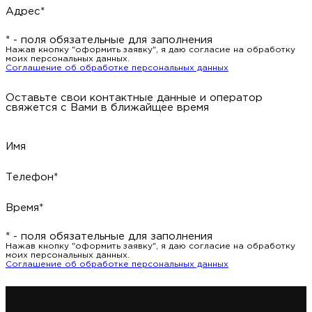
Адрес*
* - поля обязательные для заполнения
Нажав кнопку "оформить заявку", я даю согласие на обработку
моих персональных данных.
Соглашение об обработке персональных данных
Оставьте свои контактные данные и оператор
свяжется с Вами в ближайщее время
Имя
Телефон*
Время*
* - поля обязательные для заполнения
Нажав кнопку "оформить заявку", я даю согласие на обработку
моих персональных данных.
Соглашение об обработке персональных данных