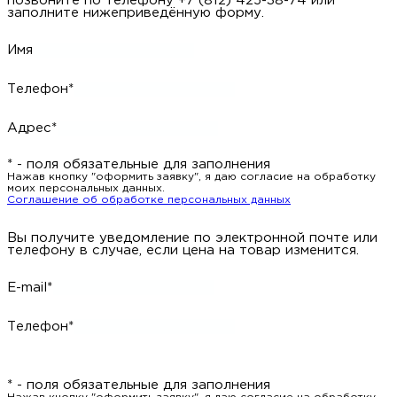
позвоните по телефону +7 (812) 425-38-74 или
заполните нижеприведённую форму.
Имя
Телефон*
Адрес*
* - поля обязательные для заполнения
Нажав кнопку "оформить заявку", я даю согласие на обработку
моих персональных данных.
Соглашение об обработке персональных данных
Вы получите уведомление по электронной почте или
телефону в случае, если цена на товар изменится.
E-mail*
Телефон*
* - поля обязательные для заполнения