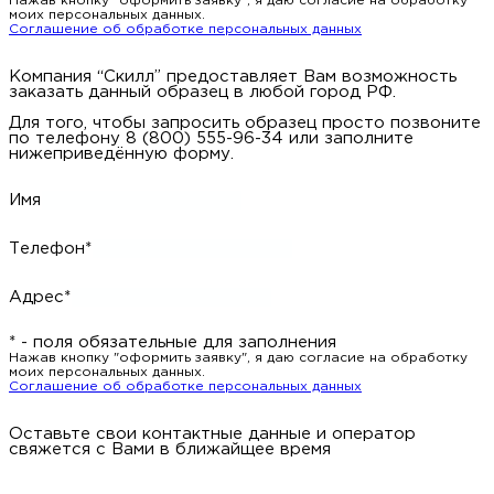
Нажав кнопку "оформить заявку", я даю согласие на обработку
моих персональных данных.
Соглашение об обработке персональных данных
Компания “Скилл” предоставляет Вам возможность
заказать данный образец в любой город РФ.
Для того, чтобы запросить образец просто позвоните
по телефону 8 (800) 555-96-34 или заполните
нижеприведённую форму.
Имя
Телефон*
Адрес*
* - поля обязательные для заполнения
Нажав кнопку "оформить заявку", я даю согласие на обработку
моих персональных данных.
Соглашение об обработке персональных данных
Оставьте свои контактные данные и оператор
свяжется с Вами в ближайщее время