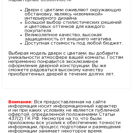
Двери с цветами оживляют окружающую
обстановку, являясь «изюминкой»
интерьерного дизайна.
Большой выбор стилистических решений
и цветовых оттенков для каждого
покупателя.
Великолепное качество, высокая
защищенность от внешнего негатива.
Доступная стоимость под любой бюджет.
Выбирая модель двери с цветами, вы добавите
уникальности атмосфере вашей комнаты. Гостям
непременно понравится эксклюзивное
оформление дверной конструкции. Вы же
сможете радоваться высокому качеству
приобретенных дверей в течение долгих лет.
Внимание:
Вся предоставленная на сайте
информация носит информационный характер
и ни при каких условиях не является публичной
офертой, определенной положениями Статьи
437(2) ГК РФ. Несмотря на то, что были
приложены все усилия к обеспечению точности
информации, процесс подготовки и размещения
информации занимает некоторое время.