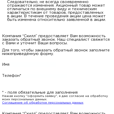
Следовательно, не всегда своевременно
отражаются изменения. Акционный товар может
отличаться по внешнему виду и техническим
характеристикам от товаров, предоставленных
в акции. В течение проведения акции цена может
быть изменена относительно заявленной в акции.
Компания “Скилл” предоставляет Вам возможность
заказать обратный звонок. Наш специалист свяжется
с Вами и уточнит Ваши вопросы.
Для того, чтобы заказать обратный звонок заполните
нижеприведённую форму.
Имя
Телефон*
* - поля обязательные для заполнения
Нажав кнопку "оформить заявку", я даю согласие на обработку
моих персональных данных.
Соглашение об обработке персональных данных
Компания “Скилл” предоставляет Вам возможность