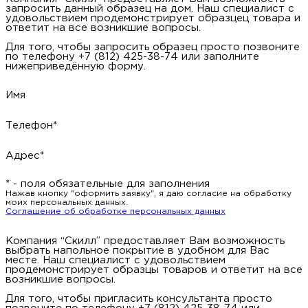
запросить данный образец на дом. Наш специалист с
удовольствием продемонстрирует образцец товара и
ответит на все возникшие вопросы.
Для того, чтобы запросить образец просто позвоните
по телефону +7 (812) 425-38-74 или заполните
нижеприведённую форму.
Имя
Телефон*
Адрес*
* - поля обязательные для заполнения
Нажав кнопку "оформить заявку", я даю согласие на обработку
моих персональных данных.
Соглашение об обработке персональных данных
Компания “Скилл” предоставляет Вам возможность
выбрать напольное покрытие в удобном для Вас
месте. Наш специалист с удовольствием
продемонстрирует образцы товаров и ответит на все
возникшие вопросы.
Для того, чтобы пригласить консультанта просто