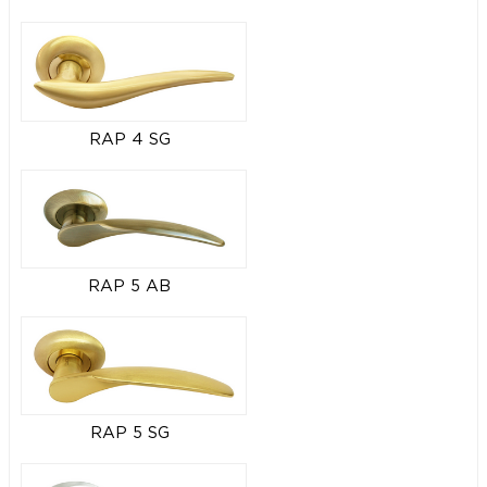
RAP 4 SG
RAP 5 AB
RAP 5 SG