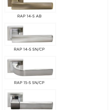
RAP 14-S AB
RAP 14-S SN/CP
RAP 15-S SN/CP