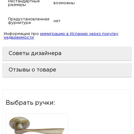
Нестандартные
возможны
размеры
Предустановленная
нет
фурнитура
Информация про
иммиграцию в Испанию через покупку
недвижимости
Советы дизайнера
Отзывы о товаре
Выбрать ручки: