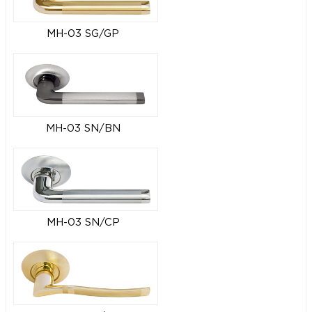
MH-03 SG/GP
MH-03 SN/BN
MH-03 SN/CP