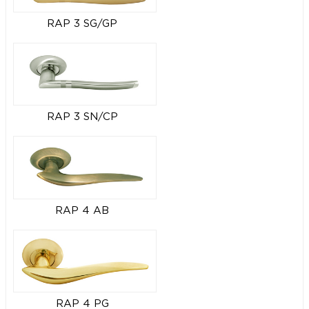
RAP 3 SG/GP
RAP 3 SN/CP
RAP 4 AB
RAP 4 PG