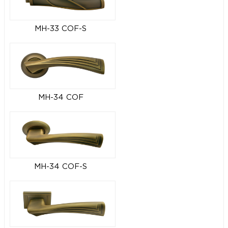
MH-33 COF-S
MH-34 COF
MH-34 COF-S