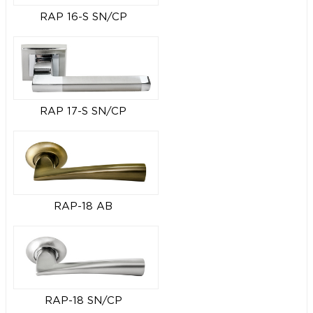
RAP 16-S SN/CP
RAP 17-S SN/CP
RAP-18 AB
RAP-18 SN/CP