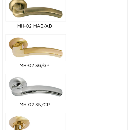
MH-02 MAB/AB
MH-02 SG/GP
MH-02 SN/CP