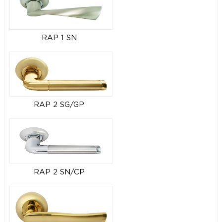
RAP 1 SN
RAP 2 SG/GP
RAP 2 SN/CP