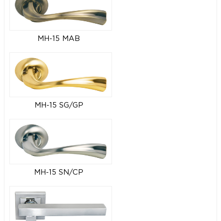
MH-15 MAB
MH-15 SG/GP
MH-15 SN/CP