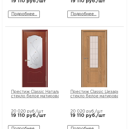
19 110
руб./шт
19 110
руб./шт
Подробнее...
Подробнее...
Престиж Classic Натали ПО
Престиж Classic Цезарь ПО
стекло белое матированное
стекло белое матированное
20 020
руб./шт
20 020
руб./шт
19 110
руб./шт
19 110
руб./шт
Подробнее...
Подробнее...