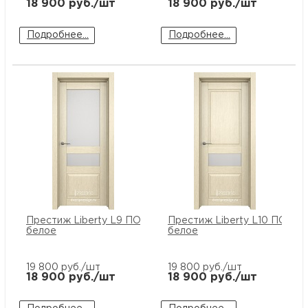
18 900
руб./шт
18 900
руб./шт
Подробнее...
Подробнее...
Престиж Liberty L9 ПО стекло
Престиж Liberty L10 ПО сте
белое
белое
19 800
руб./шт
19 800
руб./шт
18 900
руб./шт
18 900
руб./шт