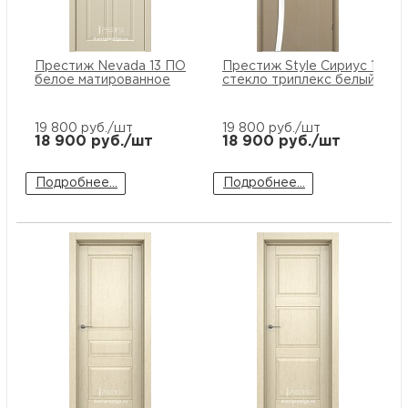
Престиж Nevada 13 ПО стекло
Престиж Style Сириус 1 ПО
белое матированное
стекло триплекс белый
19 800
руб./шт
19 800
руб./шт
18 900
руб./шт
18 900
руб./шт
Подробнее...
Подробнее...