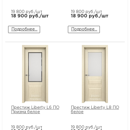
19 800
руб./шт
19 800
руб./шт
18 900
руб./шт
18 900
руб./шт
Подробнее...
Подробнее...
Престиж Liberty L6 ПО стекло
Престиж Liberty L8 ПО сте
Призма белое
белое
19 800
руб./шт
19 800
руб./шт