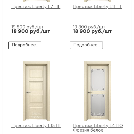
Престиж Liberty L7 ПГ
Престиж Liberty L11 ПГ
19 800
руб./шт
19 800
руб./шт
18 900
руб./шт
18 900
руб./шт
Подробнее...
Подробнее...
Престиж Liberty L15 ПГ
Престиж Liberty L4 ПО сте
Фрезия белое