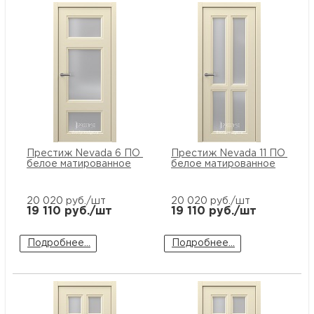
Престиж Nevada 6 ПО стекло
Престиж Nevada 11 ПО стек
белое матированное
белое матированное
20 020
руб./шт
20 020
руб./шт
19 110
руб./шт
19 110
руб./шт
Подробнее...
Подробнее...