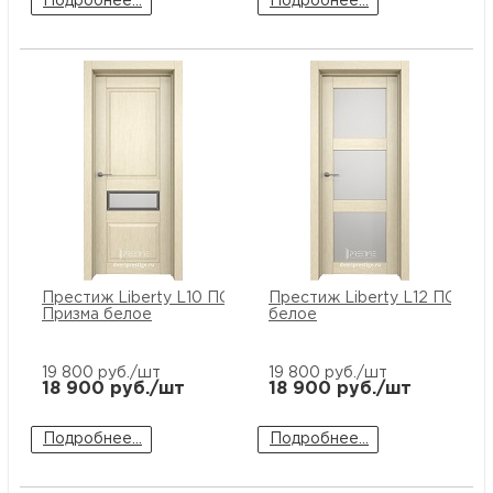
Подробнее...
Подробнее...
Престиж Liberty L10 ПО стекло
Престиж Liberty L12 ПО сте
Призма белое
белое
19 800
руб./шт
19 800
руб./шт
18 900
руб./шт
18 900
руб./шт
Подробнее...
Подробнее...