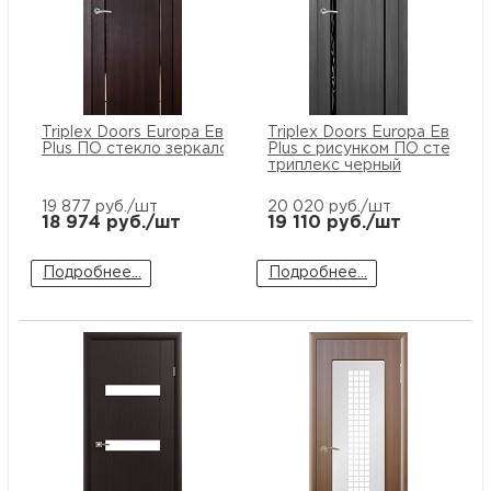
Triplex Doors Europa Европа 2
Triplex Doors Europa Европа 
Plus ПО стекло зеркало
Plus с рисунком ПО стекло
триплекс черный
19 877
руб./шт
20 020
руб./шт
18 974
руб./шт
19 110
руб./шт
Подробнее...
Подробнее...