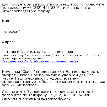
Для того, чтобы запросить образец просто позвоните
по телефону +7 (812) 425-38-74 или заполните
нижеприведённую форму.
Имя
Телефон*
Адрес*
* - поля обязательные для заполнения
Нажав кнопку "оформить заявку", я даю согласие на обработку
моих персональных данных.
Соглашение об обработке персональных данных
Компания “Скилл” предоставляет Вам возможность
выбрать напольное покрытие в удобном для Вас
месте. Наш специалист с удовольствием
продемонстрирует образцы товаров и ответит на все
возникшие вопросы.
Для того, чтобы пригласить консультанта просто
позвоните по телефону +7 (812) 425-38-74 или
заполните нижеприведённую форму.