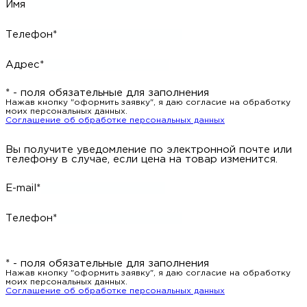
Имя
Телефон*
Адрес*
* - поля обязательные для заполнения
Нажав кнопку "оформить заявку", я даю согласие на обработку
моих персональных данных.
Соглашение об обработке персональных данных
Вы получите уведомление по электронной почте или
телефону в случае, если цена на товар изменится.
E-mail*
Телефон*
* - поля обязательные для заполнения
Нажав кнопку "оформить заявку", я даю согласие на обработку
моих персональных данных.
Соглашение об обработке персональных данных