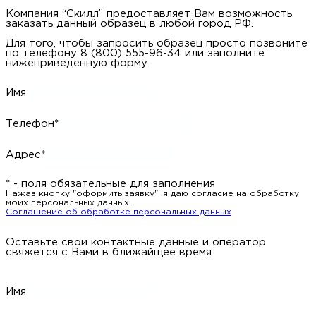
Компания “Скилл” предоставляет Вам возможность
заказать данный образец в любой город РФ.
Для того, чтобы запросить образец просто позвоните
по телефону 8 (800) 555-96-34 или заполните
нижеприведённую форму.
Имя
Телефон*
Адрес*
* - поля обязательные для заполнения
Нажав кнопку "оформить заявку", я даю согласие на обработку
моих персональных данных.
Соглашение об обработке персональных данных
Оставьте свои контактные данные и оператор
свяжется с Вами в ближайщее время
Имя