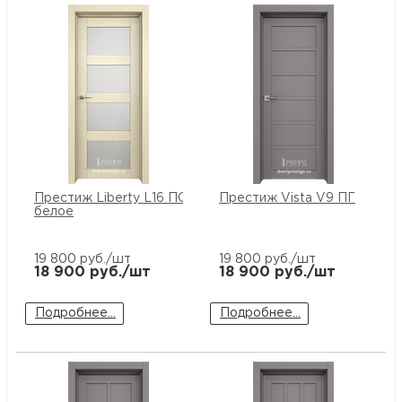
Престиж Liberty L16 ПО стекло
Престиж Vista V9 ПГ
белое
19 800
руб./шт
19 800
руб./шт
18 900
руб./шт
18 900
руб./шт
Подробнее...
Подробнее...