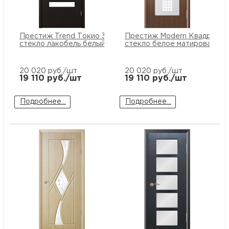
Престиж Trend Токио 3 ПО
Престиж Modern Квадро П
стекло лакобель белый
стекло белое матированное
20 020
руб./шт
20 020
руб./шт
19 110
руб./шт
19 110
руб./шт
Подробнее...
Подробнее...