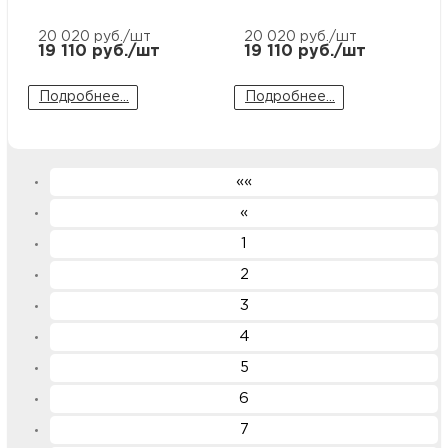
20 020
руб./шт
20 020
руб./шт
19 110
руб./шт
19 110
руб./шт
Подробнее...
Подробнее...
««
«
1
2
3
4
5
6
7