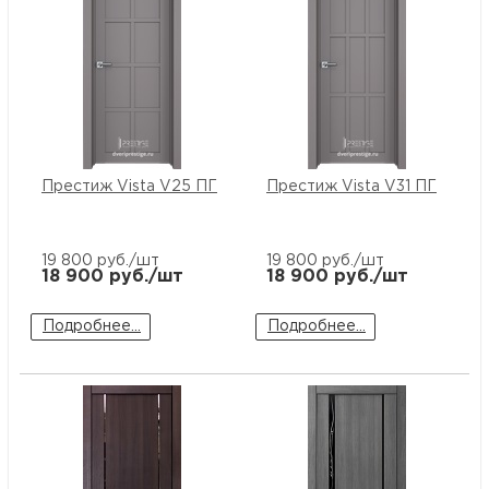
Престиж Vista V25 ПГ
Престиж Vista V31 ПГ
19 800
руб./шт
19 800
руб./шт
18 900
руб./шт
18 900
руб./шт
Подробнее...
Подробнее...