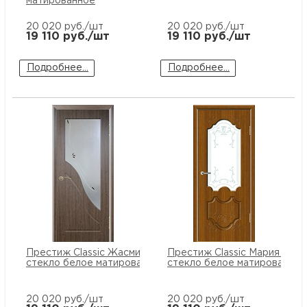
матированное
20 020
руб./шт
20 020
руб./шт
19 110
руб./шт
19 110
руб./шт
Подробнее...
Подробнее...
Престиж Classic Жасмин ПО
Престиж Classic Мария ПО
стекло белое матированное
стекло белое матированное
20 020
руб./шт
20 020
руб./шт