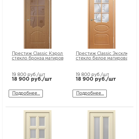
Престиж Classic Кэрол ПО
Престиж Classic Эксклюзив
стекло бронза матированное
стекло белое матированное
19 800
руб./шт
19 800
руб./шт
18 900
руб./шт
18 900
руб./шт
Подробнее...
Подробнее...