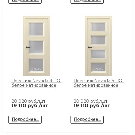
Престиж Nevada 4 ПО стекло
Престиж Nevada 5 ПО стек
белое матированное
белое матированное
20 020
руб./шт
20 020
руб./шт
19 110
руб./шт
19 110
руб./шт
Подробнее...
Подробнее...