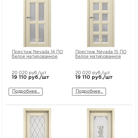
Престиж Nevada 14 ПО стекло
Престиж Nevada 15 ПО сте
белое матированное
белое матированное
20 020
руб./шт
20 020
руб./шт
19 110
руб./шт
19 110
руб./шт
Подробнее...
Подробнее...