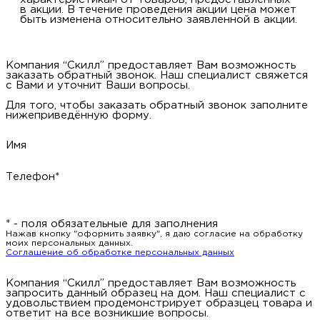
в акции. В течение проведения акции цена может
быть изменена относительно заявленной в акции.
Компания “Скилл” предоставляет Вам возможность
заказать обратный звонок. Наш специалист свяжется
с Вами и уточнит Ваши вопросы.
Для того, чтобы заказать обратный звонок заполните
нижеприведённую форму.
Имя
Телефон*
* - поля обязательные для заполнения
Нажав кнопку "оформить заявку", я даю согласие на обработку
моих персональных данных.
Соглашение об обработке персональных данных
Компания “Скилл” предоставляет Вам возможность
запросить данный образец на дом. Наш специалист с
удовольствием продемонстрирует образцец товара и
ответит на все возникшие вопросы.