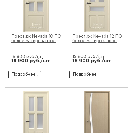
Престиж Nevada 10 ПО стекло
Престиж Nevada 12 ПО сте
белое матированное
белое матированное
19 800
руб./шт
19 800
руб./шт
18 900
руб./шт
18 900
руб./шт
Подробнее...
Подробнее...