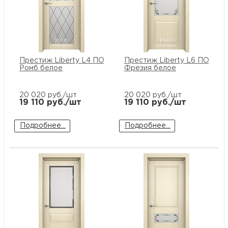
Престиж Liberty L4 ПО стекло
Престиж Liberty L6 ПО сте
Ромб белое
Фрезия белое
20 020
руб./шт
20 020
руб./шт
19 110
руб./шт
19 110
руб./шт
Подробнее...
Подробнее...