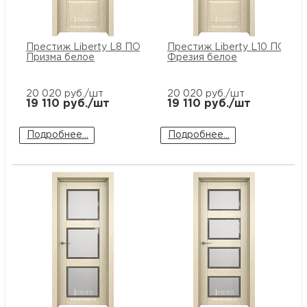
Престиж Liberty L8 ПО стекло
Престиж Liberty L10 ПО сте
Призма белое
Фрезия белое
20 020
руб./шт
20 020
руб./шт
19 110
руб./шт
19 110
руб./шт
Подробнее...
Подробнее...