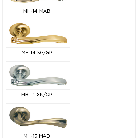
MH-14 MAB
MH-14 SG/GP
MH-14 SN/CP
MH-15 MAB