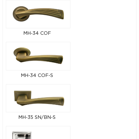
MH-34 COF
MH-34 COF-S
MH-35 SN/BN-S