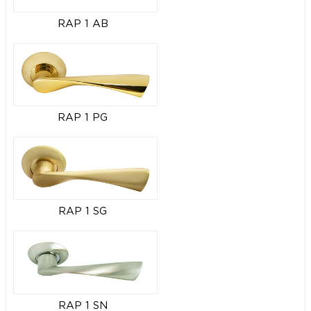
RAP 1 AB
RAP 1 PG
RAP 1 SG
RAP 1 SN