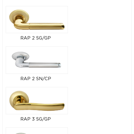
RAP 2 SG/GP
RAP 2 SN/CP
RAP 3 SG/GP