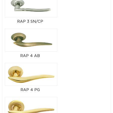
RAP 3 SN/CP
RAP 4 AB
RAP 4 PG