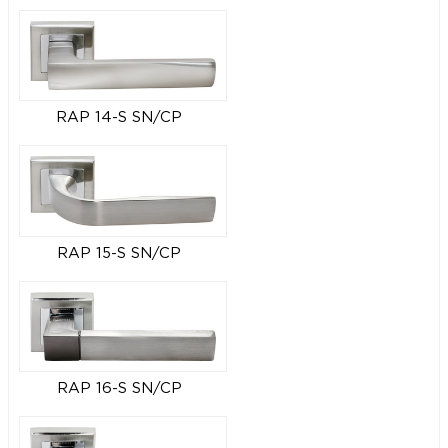
RAP 14-S SN/CP
RAP 15-S SN/CP
RAP 16-S SN/CP