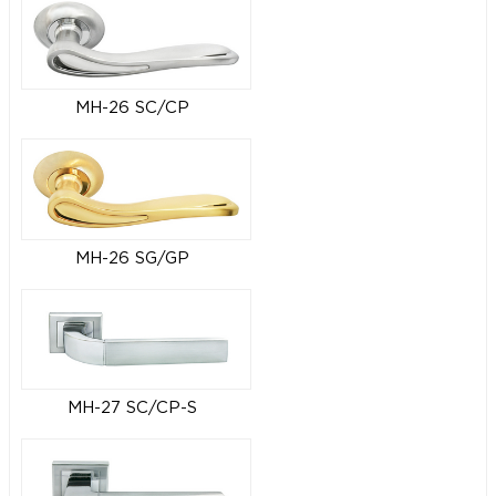
MH-26 SC/CP
MH-26 SG/GP
MH-27 SC/CP-S