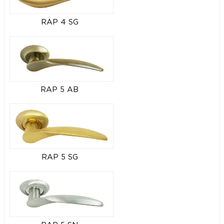
RAP 4 SG
RAP 5 AB
RAP 5 SG