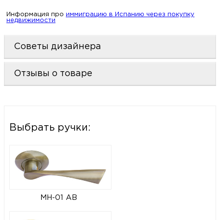
Информация про
иммиграцию в Испанию через покупку
недвижимости
Советы дизайнера
Отзывы о товаре
Выбрать ручки:
MH-01 AB