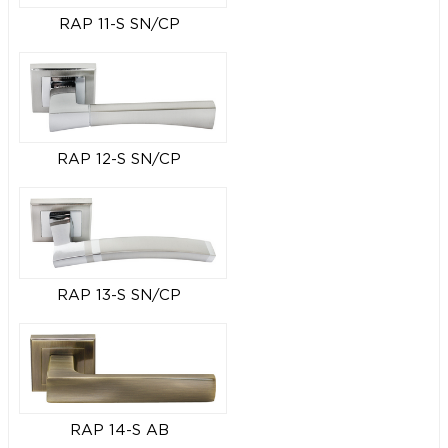
RAP 11-S SN/CP
RAP 12-S SN/CP
RAP 13-S SN/CP
RAP 14-S AB