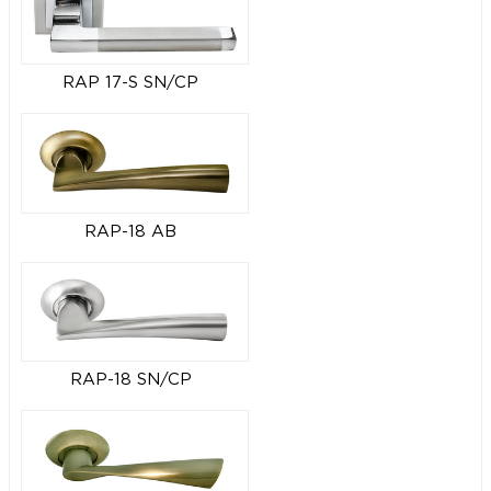
RAP 17-S SN/CP
RAP-18 AB
RAP-18 SN/CP