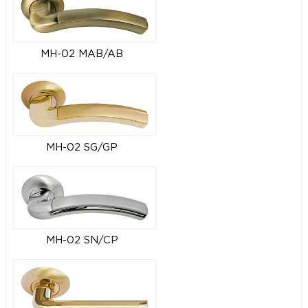
MH-02 MAB/AB
MH-02 SG/GP
MH-02 SN/CP