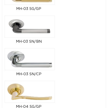
MH-03 SG/GP
MH-03 SN/BN
MH-03 SN/CP
MH-04 SG/GP