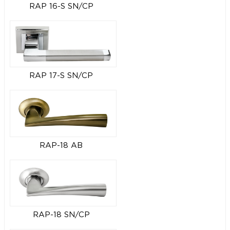
RAP 16-S SN/CP
RAP 17-S SN/CP
RAP-18 AB
RAP-18 SN/CP