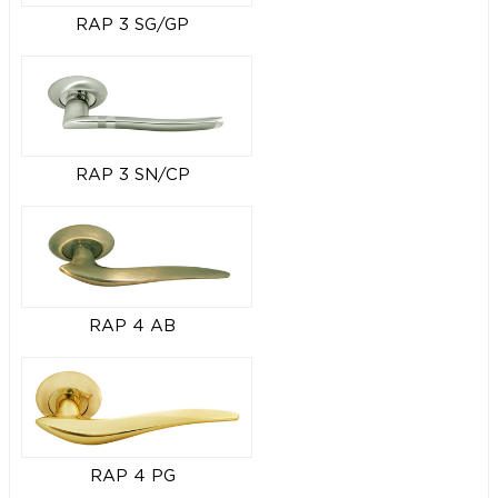
RAP 3 SG/GP
RAP 3 SN/CP
RAP 4 AB
RAP 4 PG