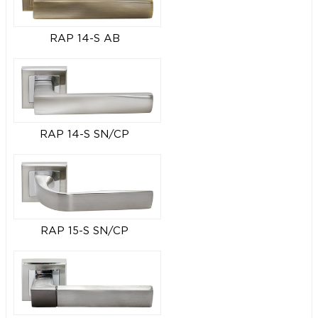
RAP 14-S AB
RAP 14-S SN/CP
RAP 15-S SN/CP