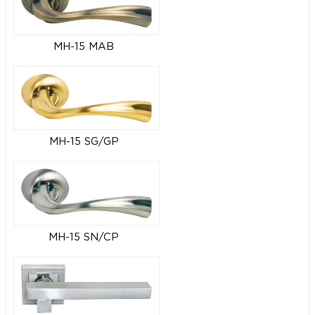
MH-15 MAB
MH-15 SG/GP
MH-15 SN/CP