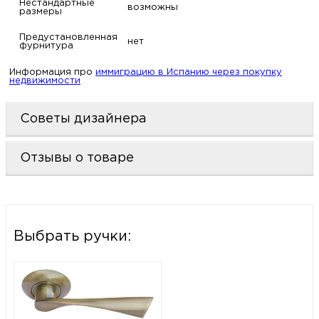
Нестандартные
возможны
размеры
Предустановленная
нет
фурнитура
Информация про
иммиграцию в Испанию через покупку
недвижимости
Советы дизайнера
Отзывы о товаре
Выбрать ручки: