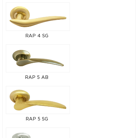
RAP 4 SG
RAP 5 AB
RAP 5 SG