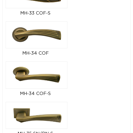
MH-33 COF-S
MH-34 COF
MH-34 COF-S