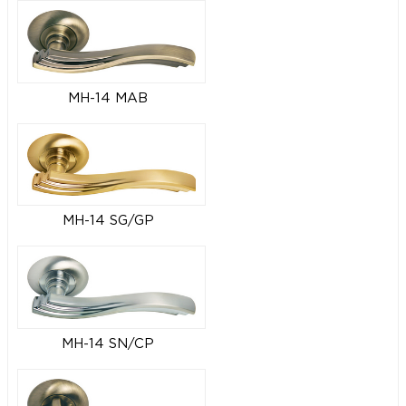
MH-14 MAB
MH-14 SG/GP
MH-14 SN/CP