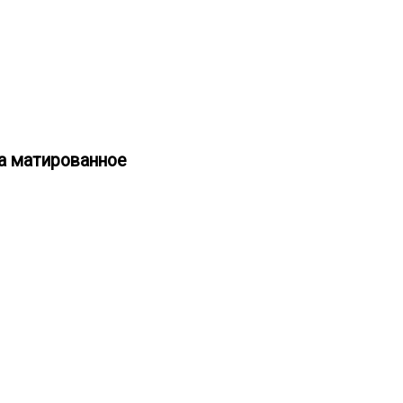
за матированное