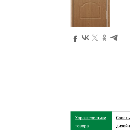
Характеристики
Совет
товара
дизайн