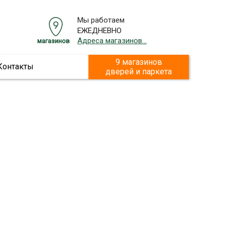
Мы работаем
ЕЖЕДНЕВНО
Адреса магазинов...
магазинов
9 магазинов
Контакты
дверей и паркета