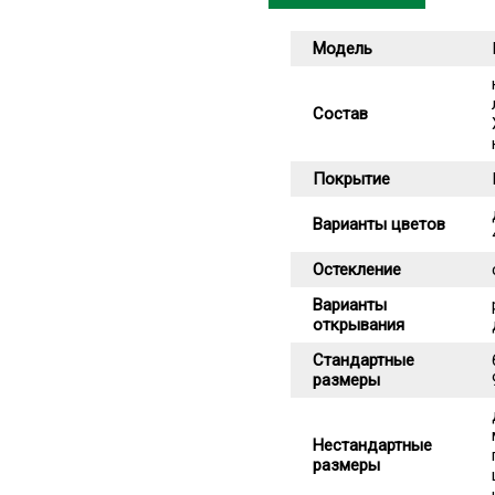
Модель
Состав
Покрытие
Варианты цветов
Остекление
Варианты
открывания
Стандартные
размеры
Нестандартные
размеры