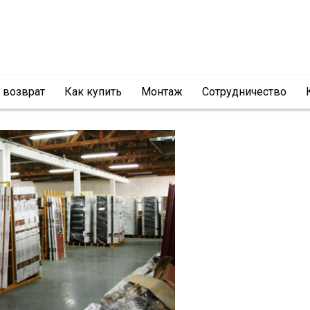
и возврат
Как купить
Монтаж
Сотрудничество