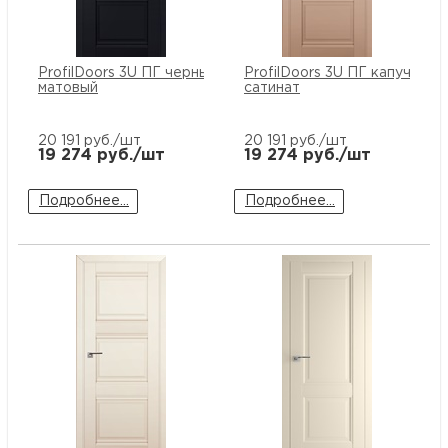
ProfilDoors 3U ПГ черный
ProfilDoors 3U ПГ капучино
матовый
сатинат
20 191
руб./шт
20 191
руб./шт
19 274
руб./шт
19 274
руб./шт
Подробнее...
Подробнее...