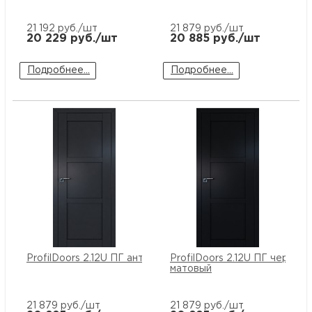
21 192
руб./шт
21 879
руб./шт
20 229
руб./шт
20 885
руб./шт
Подробнее...
Подробнее...
ProfilDoors 2.12U ПГ антрацит
ProfilDoors 2.12U ПГ черный
матовый
21 879
руб./шт
21 879
руб./шт