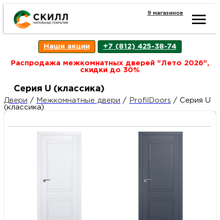
9 магазинов
Ката
Наши акции
+7 (812) 425-38-74
това
Распродажа межкомнатных дверей "Лето 2026",
скидки до 30%
Наш
Н
Серия U (классика)
Двери
/
Межкомнатные двери
/
ProfilDoors
/
Серия U
(классика)
акци
п
Гара
Д
Н
и
п
возв
Д
Как
С
О