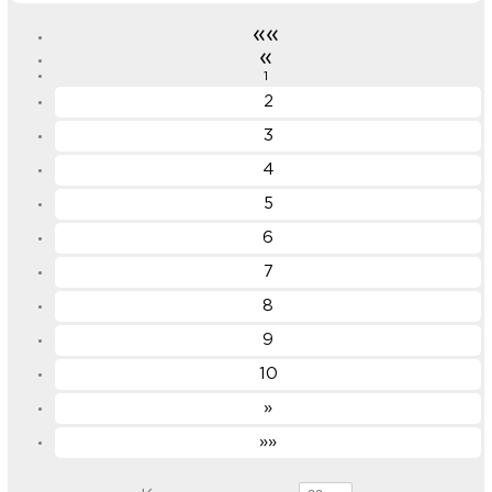
««
«
1
2
3
4
5
6
7
8
9
10
»
»»