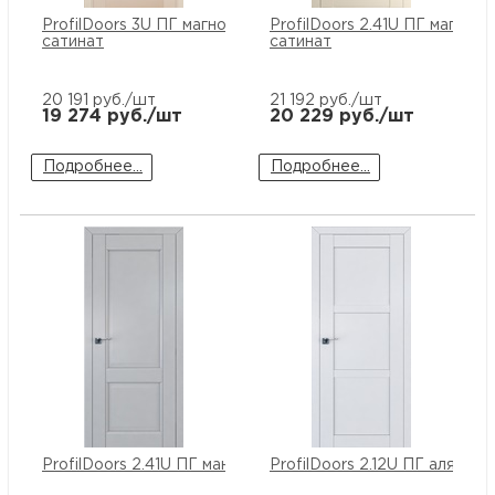
ProfilDoors 3U ПГ магнолия
ProfilDoors 2.41U ПГ магноли
сатинат
сатинат
20 191
руб./шт
21 192
руб./шт
19 274
руб./шт
20 229
руб./шт
Подробнее...
Подробнее...
ProfilDoors 2.41U ПГ манхэттен
ProfilDoors 2.12U ПГ аляска