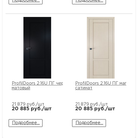
Подробнее...
Подробнее...
ProfilDoors 2.16U ПГ черный
ProfilDoors 2.16U ПГ магноли
матовый
сатинат
21 879
руб./шт
21 879
руб./шт
20 885
руб./шт
20 885
руб./шт
Подробнее...
Подробнее...