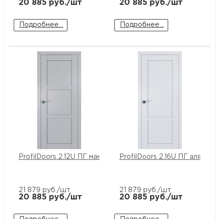
20 885
руб./шт
20 885
руб./шт
Подробнее...
Подробнее...
ProfilDoors 2.12U ПГ манхэттен
ProfilDoors 2.16U ПГ аляска
21 879
руб./шт
21 879
руб./шт
20 885
руб./шт
20 885
руб./шт