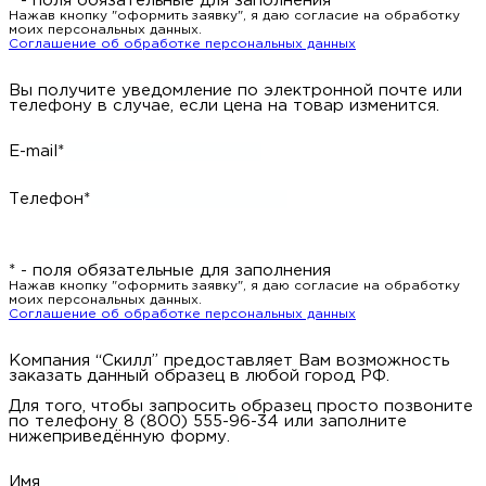
* - поля обязательные для заполнения
Нажав кнопку "оформить заявку", я даю согласие на обработку
моих персональных данных.
Соглашение об обработке персональных данных
Вы получите уведомление по электронной почте или
телефону в случае, если цена на товар изменится.
E-mail*
Телефон*
* - поля обязательные для заполнения
Нажав кнопку "оформить заявку", я даю согласие на обработку
моих персональных данных.
Соглашение об обработке персональных данных
Компания “Скилл” предоставляет Вам возможность
заказать данный образец в любой город РФ.
Для того, чтобы запросить образец просто позвоните
по телефону 8 (800) 555-96-34 или заполните
нижеприведённую форму.
Имя