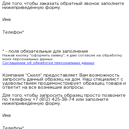
Для того, чтобы заказать обратный звонок заполните
нижеприведённую форму.
Имя
Телефон*
* - поля обязательные для заполнения
Нажав кнопку "оформить заявку", я даю согласие на обработку
моих персональных данных.
Соглашение об обработке персональных данных
Компания “Скилл” предоставляет Вам возможность
запросить данный образец на дом. Наш специалист с
удовольствием продемонстрирует образцец товара и
ответит на все возникшие вопросы.
Для того, чтобы запросить образец просто позвоните
по телефону +7 (812) 425-38-74 или заполните
нижеприведённую форму.
Имя
Телефон*