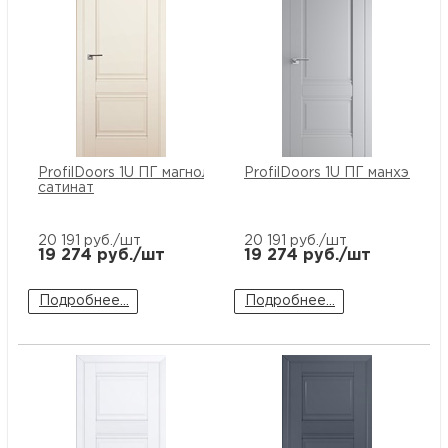
ProfilDoors 1U ПГ магнолия
ProfilDoors 1U ПГ манхэттен
сатинат
20 191
руб./шт
20 191
руб./шт
19 274
руб./шт
19 274
руб./шт
Подробнее...
Подробнее...