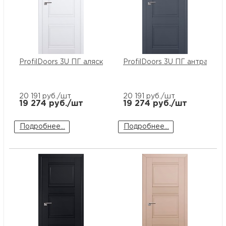
ProfilDoors 3U ПГ аляска
ProfilDoors 3U ПГ антрацит
20 191
руб./шт
20 191
руб./шт
19 274
руб./шт
19 274
руб./шт
Подробнее...
Подробнее...