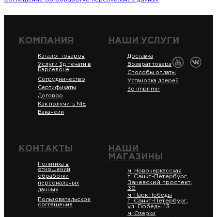
КОМПАНИЯ
НАШИ УСЛУГИ
Каталог товаров
Доставка
Услуги 3д печати в
Возврат товара
Барселоне
Способы оплаты
Сотрудничество
Установка дверей
Сертификаты
3d imprimir
Договор
Как получить NIE
Вакансии
КОНТАКТЫ
НАШИ
МАГАЗИНЫ
Политика в
отношении
м. Новочеркасская
обработки
г. Санкт-Петербург,
Заневский проспект,
персональных
30
данных
м. Парк Победы
Пользовательское
г. Санкт-Петербург,
соглашение
ул. Победы 13
м. Озерки