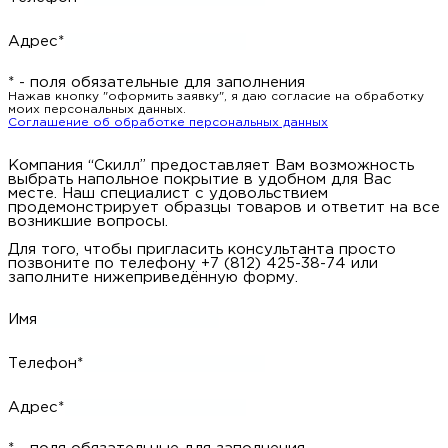
Адрес*
* - поля обязательные для заполнения
Нажав кнопку "оформить заявку", я даю согласие на обработку
моих персональных данных.
Соглашение об обработке персональных данных
Компания “Скилл” предоставляет Вам возможность
выбрать напольное покрытие в удобном для Вас
месте. Наш специалист с удовольствием
продемонстрирует образцы товаров и ответит на все
возникшие вопросы.
Для того, чтобы пригласить консультанта просто
позвоните по телефону +7 (812) 425-38-74 или
заполните нижеприведённую форму.
Имя
Телефон*
Адрес*