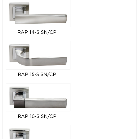
RAP 14-S SN/CP
RAP 15-S SN/CP
RAP 16-S SN/CP