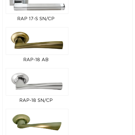
RAP 17-S SN/CP
RAP-18 AB
RAP-18 SN/CP