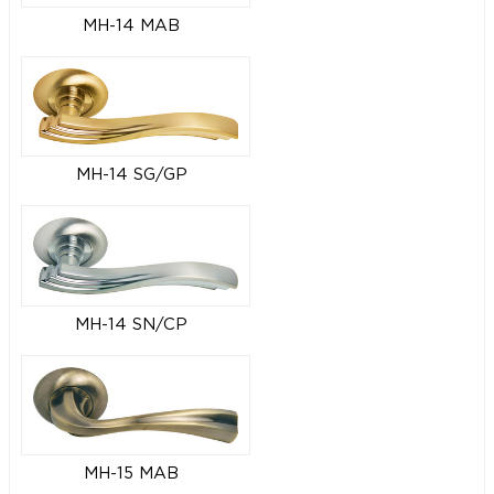
MH-14 MAB
MH-14 SG/GP
MH-14 SN/CP
MH-15 MAB