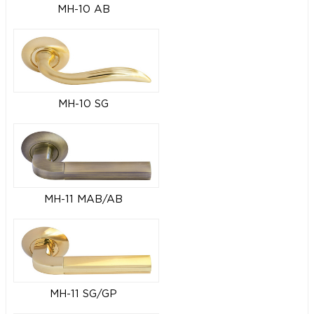
MH-10 AB
MH-10 SG
MH-11 MAB/AB
MH-11 SG/GP