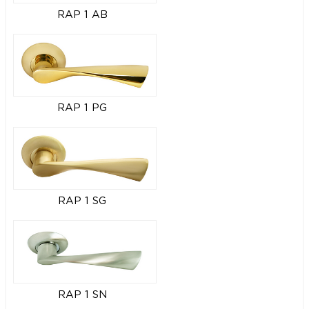
RAP 1 AB
RAP 1 PG
RAP 1 SG
RAP 1 SN