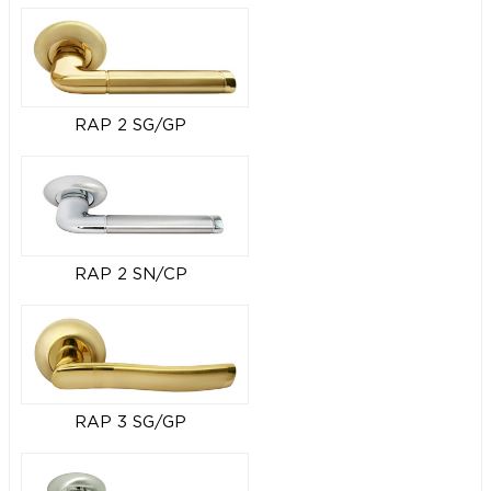
RAP 2 SG/GP
RAP 2 SN/CP
RAP 3 SG/GP