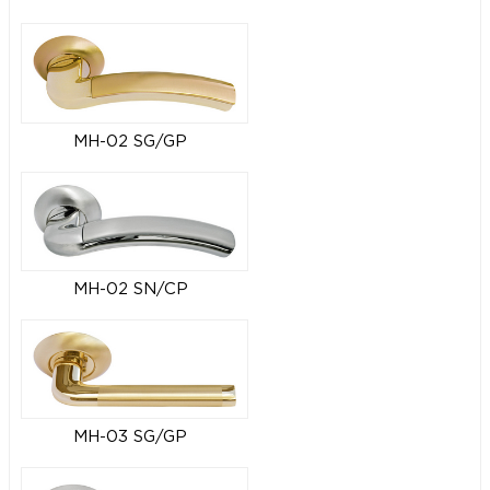
MH-02 SG/GP
MH-02 SN/CP
MH-03 SG/GP