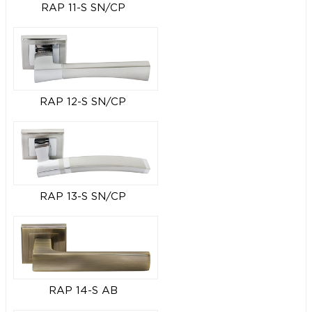
RAP 11-S SN/CP
RAP 12-S SN/CP
RAP 13-S SN/CP
RAP 14-S AB