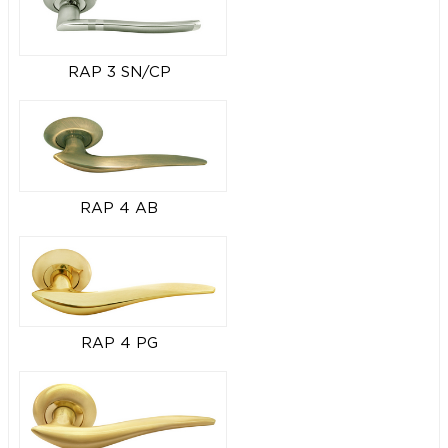
RAP 3 SN/CP
RAP 4 AB
RAP 4 PG