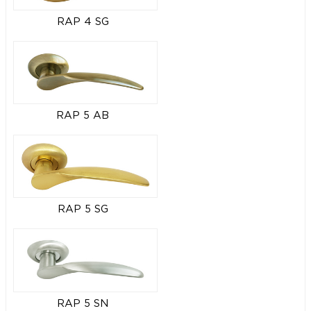
RAP 4 SG
RAP 5 AB
RAP 5 SG
RAP 5 SN