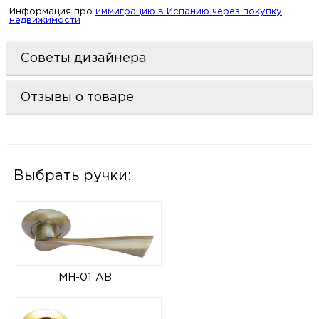
Информация про
иммиграцию в Испанию через покупку
недвижимости
Советы дизайнера
Отзывы о товаре
Выбрать ручки:
MH-01 AB