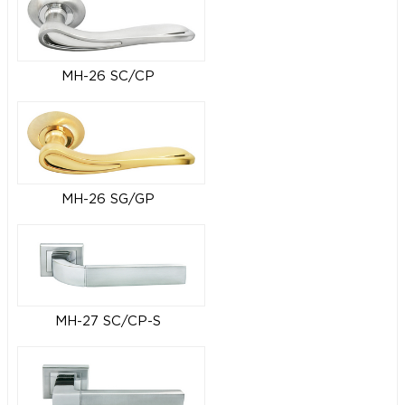
MH-26 SC/CP
MH-26 SG/GP
MH-27 SC/CP-S