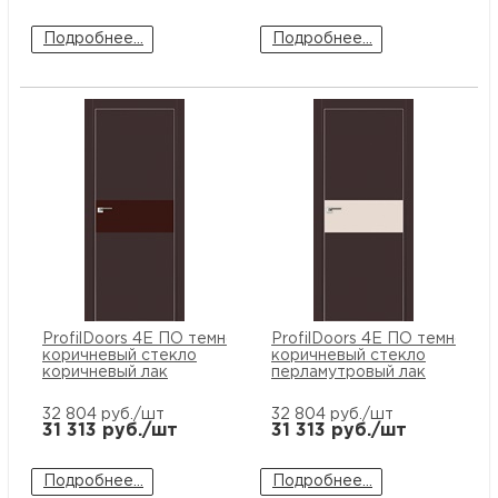
Подробнее...
Подробнее...
ProfilDoors 4E ПО темно
ProfilDoors 4E ПО темно
коричневый стекло
коричневый стекло
коричневый лак
перламутровый лак
32 804
руб./шт
32 804
руб./шт
31 313
руб./шт
31 313
руб./шт
Подробнее...
Подробнее...