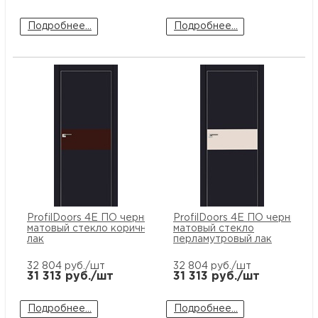
Подробнее...
Подробнее...
ProfilDoors 4E ПО черный
ProfilDoors 4E ПО черный
матовый стекло коричневый
матовый стекло
лак
перламутровый лак
32 804
руб./шт
32 804
руб./шт
31 313
руб./шт
31 313
руб./шт
Подробнее...
Подробнее...