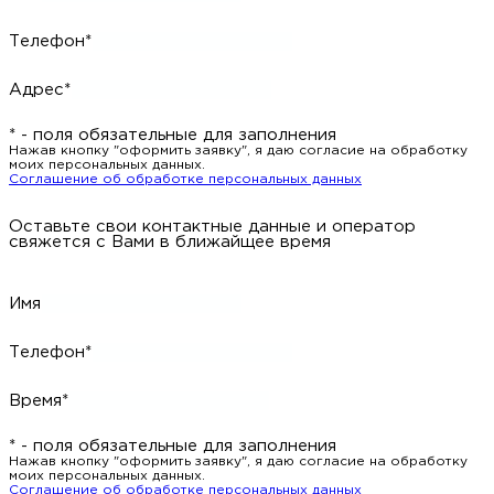
Телефон*
Адрес*
* - поля обязательные для заполнения
Нажав кнопку "оформить заявку", я даю согласие на обработку
моих персональных данных.
Соглашение об обработке персональных данных
Оставьте свои контактные данные и оператор
свяжется с Вами в ближайщее время
Имя
Телефон*
Время*
* - поля обязательные для заполнения
Нажав кнопку "оформить заявку", я даю согласие на обработку
моих персональных данных.
Соглашение об обработке персональных данных