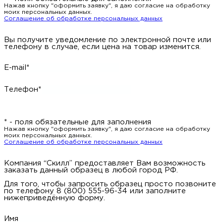
Нажав кнопку "оформить заявку", я даю согласие на обработку
моих персональных данных.
Соглашение об обработке персональных данных
Вы получите уведомление по электронной почте или
телефону в случае, если цена на товар изменится.
E-mail*
Телефон*
* - поля обязательные для заполнения
Нажав кнопку "оформить заявку", я даю согласие на обработку
моих персональных данных.
Соглашение об обработке персональных данных
Компания “Скилл” предоставляет Вам возможность
заказать данный образец в любой город РФ.
Для того, чтобы запросить образец просто позвоните
по телефону 8 (800) 555-96-34 или заполните
нижеприведённую форму.
Имя