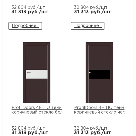
32 804
руб./шт
32 804
руб./шт
31 313
руб./шт
31 313
руб./шт
Подробнее...
Подробнее...
ProfilDoors 4E ПО темно
ProfilDoors 4E ПО темно
коричневый стекло белый лак
коричневый стекло черный 
32 804
руб./шт
32 804
руб./шт
31 313
руб./шт
31 313
руб./шт