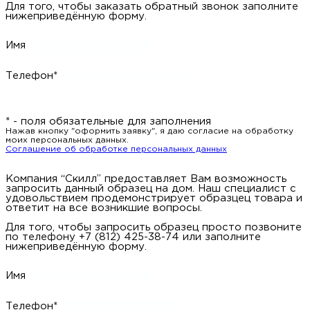
Для того, чтобы заказать обратный звонок заполните
нижеприведённую форму.
Имя
Телефон*
* - поля обязательные для заполнения
Нажав кнопку "оформить заявку", я даю согласие на обработку
моих персональных данных.
Соглашение об обработке персональных данных
Компания “Скилл” предоставляет Вам возможность
запросить данный образец на дом. Наш специалист с
удовольствием продемонстрирует образцец товара и
ответит на все возникшие вопросы.
Для того, чтобы запросить образец просто позвоните
по телефону +7 (812) 425-38-74 или заполните
нижеприведённую форму.
Имя
Телефон*