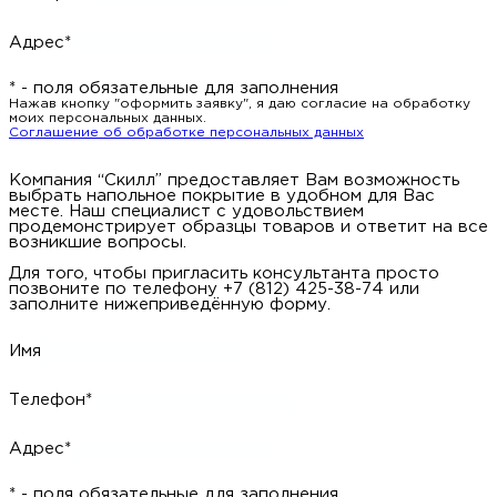
Адрес*
* - поля обязательные для заполнения
Нажав кнопку "оформить заявку", я даю согласие на обработку
моих персональных данных.
Соглашение об обработке персональных данных
Компания “Скилл” предоставляет Вам возможность
выбрать напольное покрытие в удобном для Вас
месте. Наш специалист с удовольствием
продемонстрирует образцы товаров и ответит на все
возникшие вопросы.
Для того, чтобы пригласить консультанта просто
позвоните по телефону +7 (812) 425-38-74 или
заполните нижеприведённую форму.
Имя
Телефон*
Адрес*
* - поля обязательные для заполнения