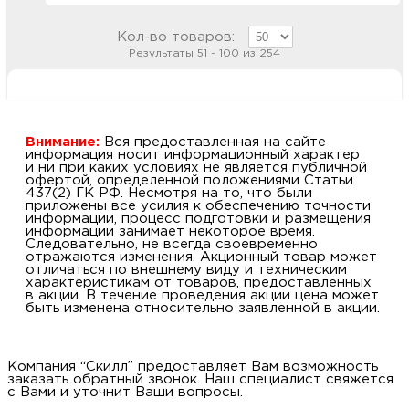
Кол-во товаров:
Результаты 51 - 100 из 254
Внимание:
Вся предоставленная на сайте
информация носит информационный характер
и ни при каких условиях не является публичной
офертой, определенной положениями Статьи
437(2) ГК РФ. Несмотря на то, что были
приложены все усилия к обеспечению точности
информации, процесс подготовки и размещения
информации занимает некоторое время.
Следовательно, не всегда своевременно
отражаются изменения. Акционный товар может
отличаться по внешнему виду и техническим
характеристикам от товаров, предоставленных
в акции. В течение проведения акции цена может
быть изменена относительно заявленной в акции.
Компания “Скилл” предоставляет Вам возможность
заказать обратный звонок. Наш специалист свяжется
с Вами и уточнит Ваши вопросы.