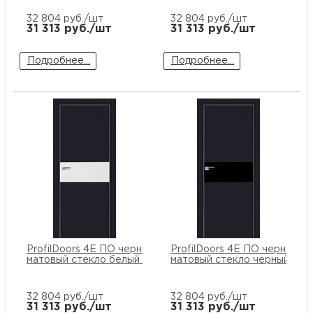
32 804
руб./шт
32 804
руб./шт
31 313
руб./шт
31 313
руб./шт
Подробнее...
Подробнее...
ProfilDoors 4E ПО черный
ProfilDoors 4E ПО черный
матовый стекло белый лак
матовый стекло черный лак
32 804
руб./шт
32 804
руб./шт
31 313
руб./шт
31 313
руб./шт