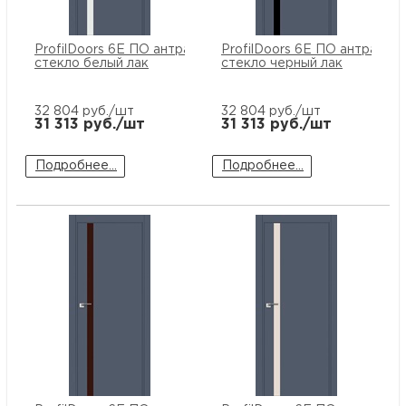
ProfilDoors 6E ПО антрацит
ProfilDoors 6E ПО антрацит
стекло белый лак
стекло черный лак
32 804
руб./шт
32 804
руб./шт
31 313
руб./шт
31 313
руб./шт
Подробнее...
Подробнее...