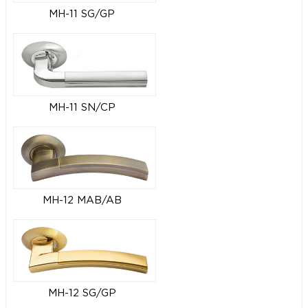
MH-11 SG/GP
MH-11 SN/CP
MH-12 MAB/AB
MH-12 SG/GP