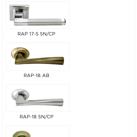
RAP 17-S SN/CP
RAP-18 AB
RAP-18 SN/CP