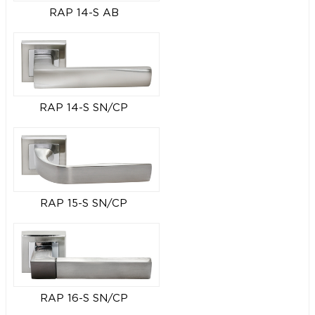
RAP 14-S AB
RAP 14-S SN/CP
RAP 15-S SN/CP
RAP 16-S SN/CP