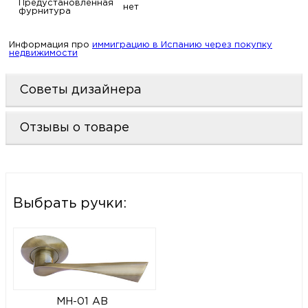
Предустановленная
нет
фурнитура
Информация про
иммиграцию в Испанию через покупку
недвижимости
Советы дизайнера
Отзывы о товаре
Выбрать ручки:
MH-01 AB