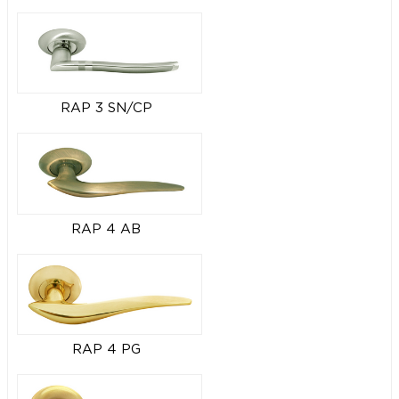
RAP 3 SN/CP
RAP 4 AB
RAP 4 PG