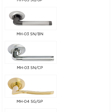
MH-03 SG/GP
MH-03 SN/BN
MH-03 SN/CP
MH-04 SG/GP