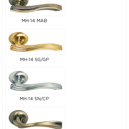
MH-14 MAB
MH-14 SG/GP
MH-14 SN/CP