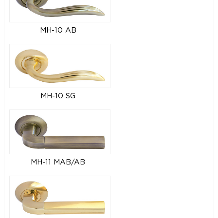
MH-10 AB
MH-10 SG
MH-11 MAB/AB