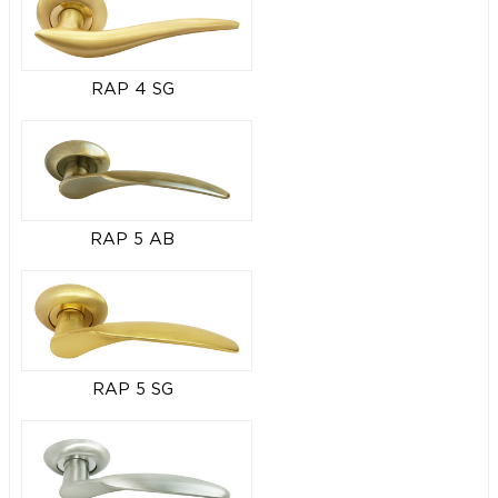
RAP 4 SG
RAP 5 AB
RAP 5 SG