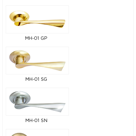
MH-01 GP
MH-01 SG
MH-01 SN