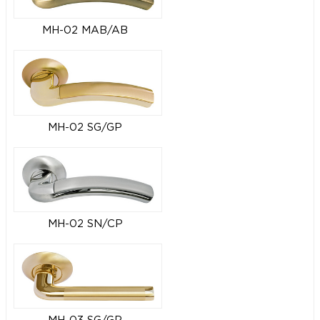
MH-02 MAB/AB
MH-02 SG/GP
MH-02 SN/CP