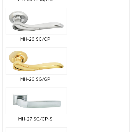
MH-26 SC/CP
MH-26 SG/GP
MH-27 SC/CP-S