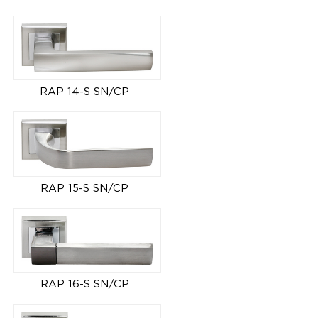
RAP 14-S SN/CP
RAP 15-S SN/CP
RAP 16-S SN/CP