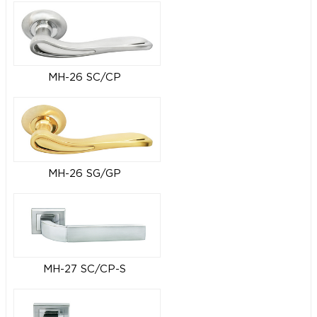
MH-26 SC/CP
MH-26 SG/GP
MH-27 SC/CP-S