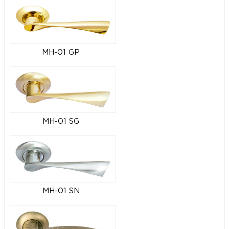
MH-01 GP
MH-01 SG
MH-01 SN