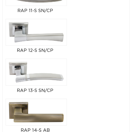
RAP 11-S SN/CP
RAP 12-S SN/CP
RAP 13-S SN/CP
RAP 14-S AB