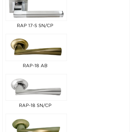
RAP 17-S SN/CP
RAP-18 AB
RAP-18 SN/CP