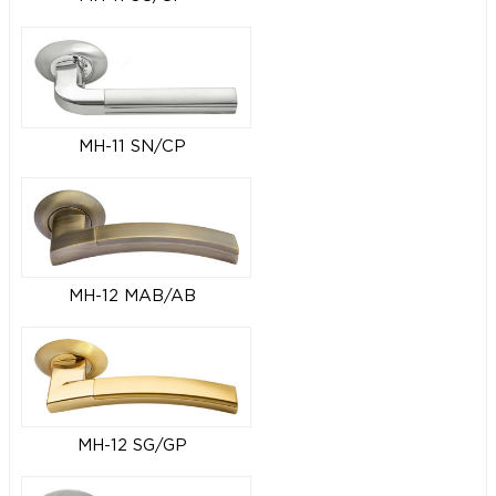
MH-11 SN/CP
MH-12 MAB/AB
MH-12 SG/GP