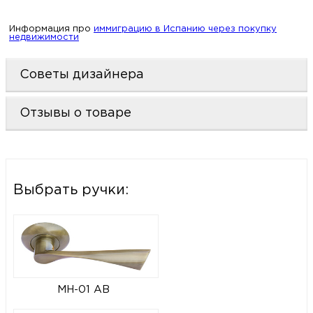
Информация про
иммиграцию в Испанию через покупку
недвижимости
Советы дизайнера
Отзывы о товаре
Выбрать ручки:
MH-01 AB