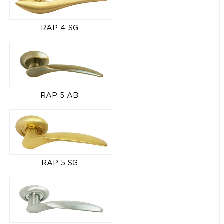
RAP 4 SG
RAP 5 AB
RAP 5 SG