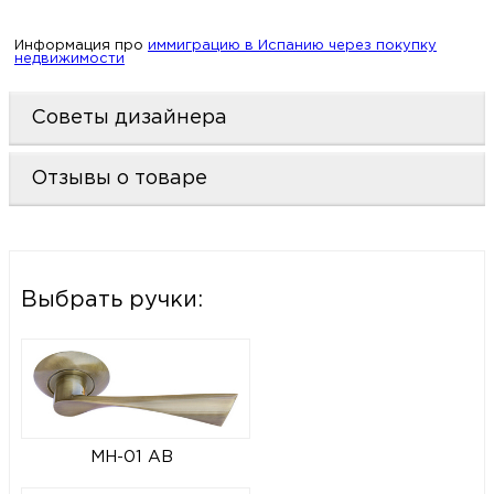
Информация про
иммиграцию в Испанию через покупку
недвижимости
Советы дизайнера
Отзывы о товаре
Выбрать ручки:
MH-01 AB