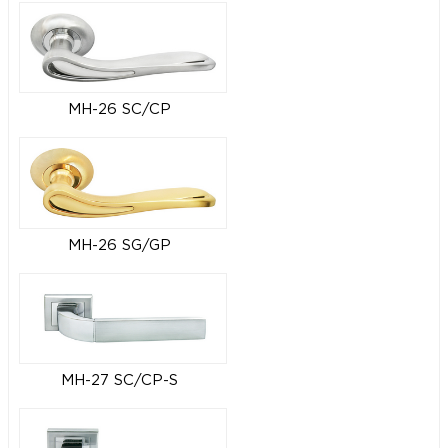
MH-26 SC/CP
MH-26 SG/GP
MH-27 SC/CP-S