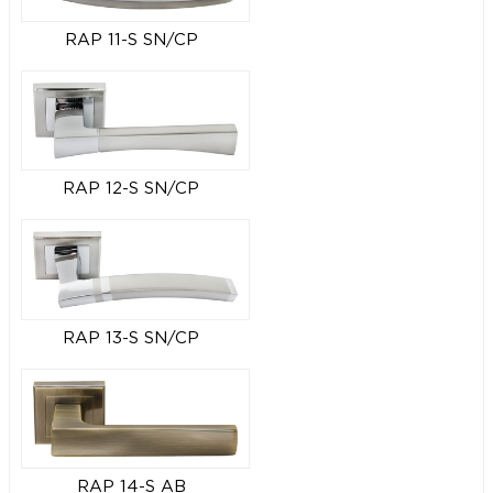
RAP 11-S SN/CP
RAP 12-S SN/CP
RAP 13-S SN/CP
RAP 14-S AB