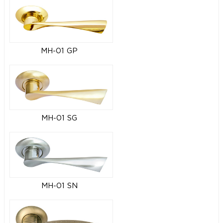
MH-01 GP
MH-01 SG
MH-01 SN