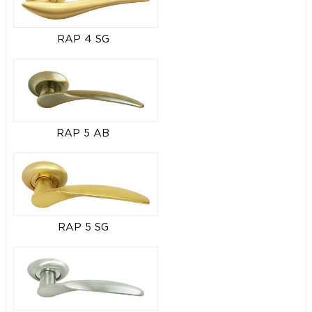
RAP 4 SG
RAP 5 AB
RAP 5 SG