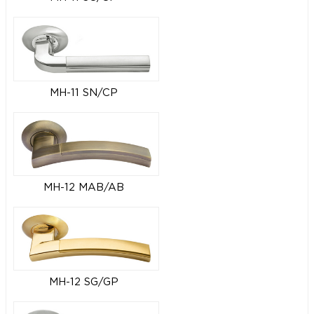
MH-11 SN/CP
MH-12 MAB/AB
MH-12 SG/GP