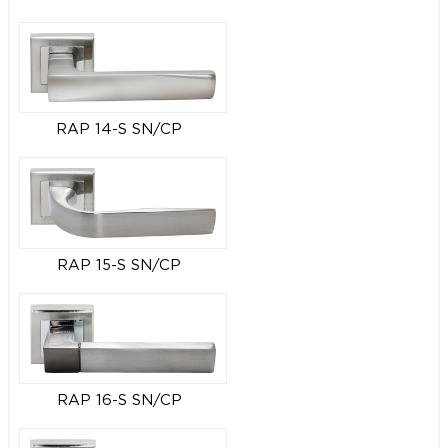
RAP 14-S SN/CP
RAP 15-S SN/CP
RAP 16-S SN/CP