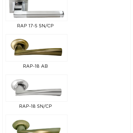
RAP 17-S SN/CP
RAP-18 AB
RAP-18 SN/CP