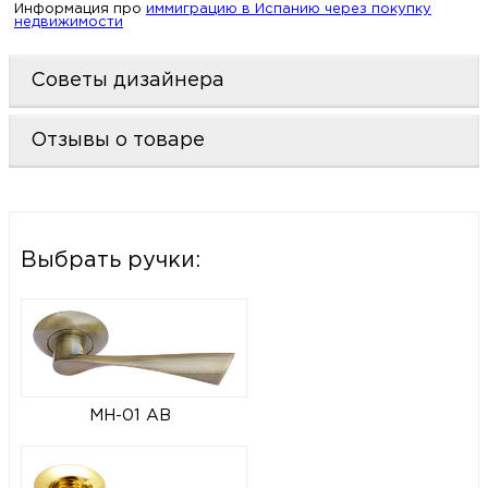
Информация про
иммиграцию в Испанию через покупку
недвижимости
Советы дизайнера
Отзывы о товаре
Выбрать ручки:
MH-01 AB