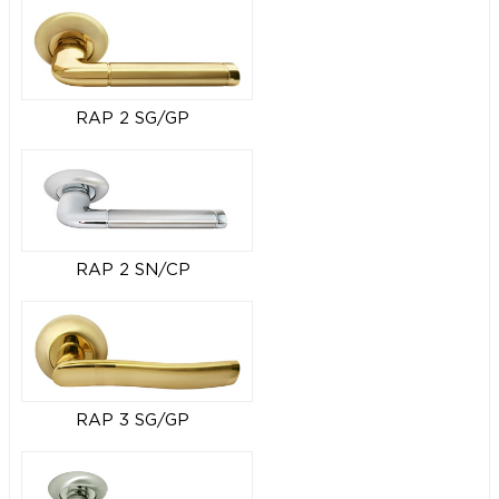
RAP 2 SG/GP
RAP 2 SN/CP
RAP 3 SG/GP