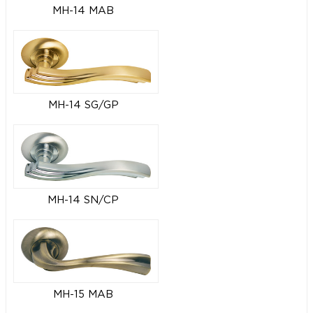
MH-14 MAB
MH-14 SG/GP
MH-14 SN/CP
MH-15 MAB