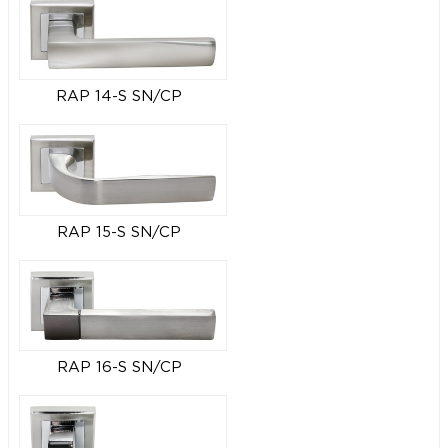
RAP 14-S SN/CP
RAP 15-S SN/CP
RAP 16-S SN/CP