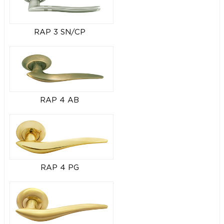
RAP 3 SN/CP
RAP 4 AB
RAP 4 PG