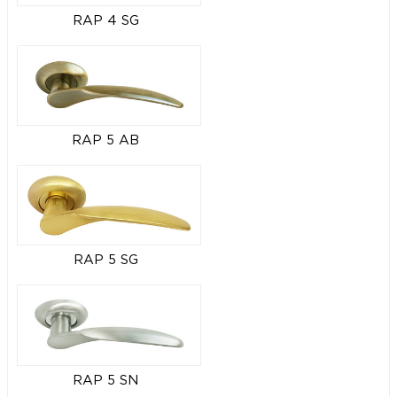
RAP 4 SG
RAP 5 AB
RAP 5 SG
RAP 5 SN