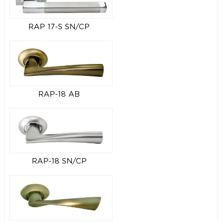
RAP 17-S SN/CP
RAP-18 AB
RAP-18 SN/CP