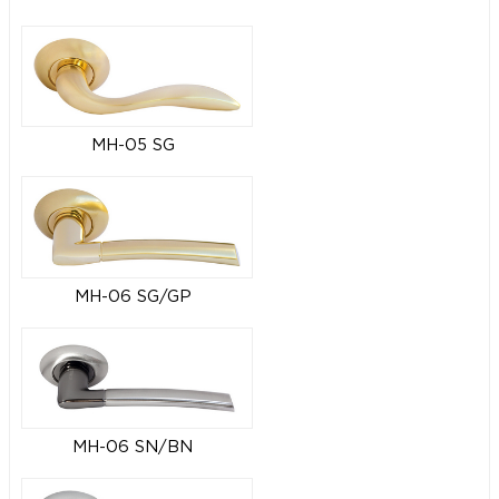
MH-05 SG
MH-06 SG/GP
MH-06 SN/BN