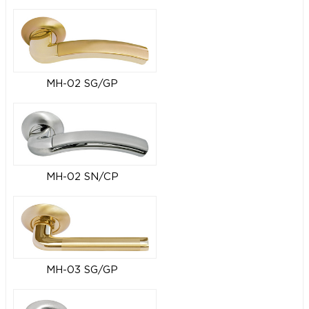
MH-02 SG/GP
MH-02 SN/CP
MH-03 SG/GP