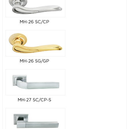
MH-26 SC/CP
MH-26 SG/GP
MH-27 SC/CP-S