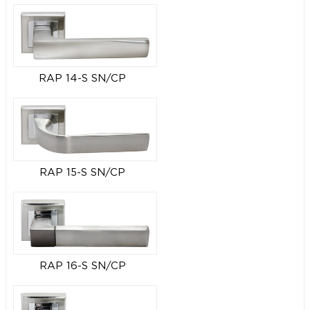
RAP 14-S SN/CP
RAP 15-S SN/CP
RAP 16-S SN/CP