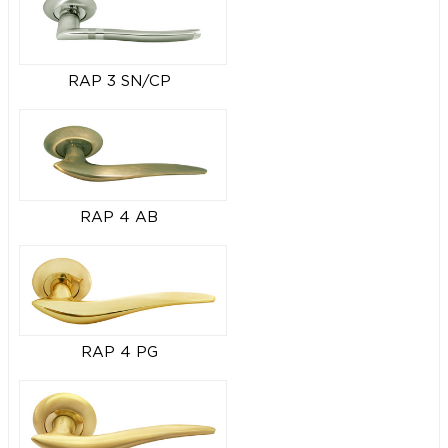
RAP 3 SN/CP
RAP 4 AB
RAP 4 PG