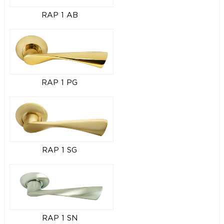
RAP 1 AB
RAP 1 PG
RAP 1 SG
RAP 1 SN