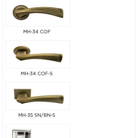
MH-34 COF
MH-34 COF-S
MH-35 SN/BN-S