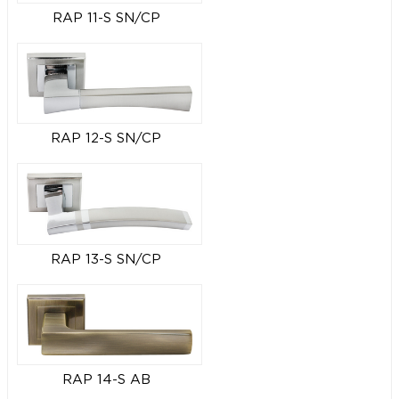
RAP 11-S SN/CP
RAP 12-S SN/CP
RAP 13-S SN/CP
RAP 14-S AB