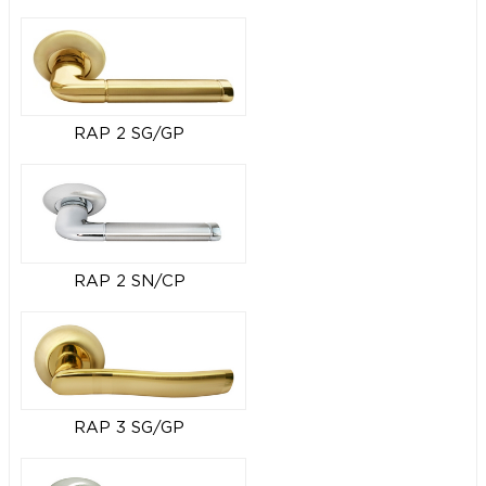
RAP 2 SG/GP
RAP 2 SN/CP
RAP 3 SG/GP