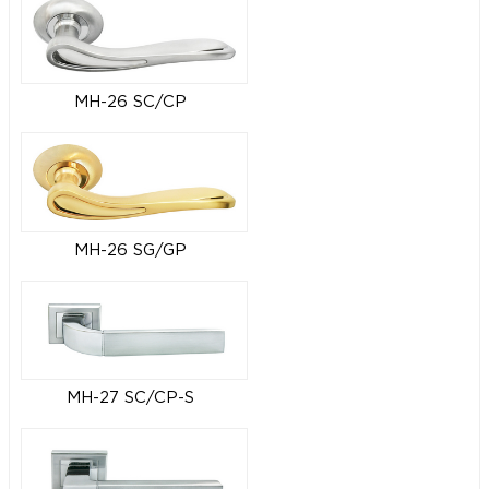
MH-26 SC/CP
MH-26 SG/GP
MH-27 SC/CP-S