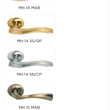
MH-14 MAB
MH-14 SG/GP
MH-14 SN/CP
MH-15 MAB