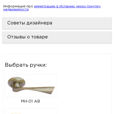
Информация про
иммиграцию в Испанию через покупку
недвижимости
Советы дизайнера
Отзывы о товаре
Выбрать ручки:
MH-01 AB