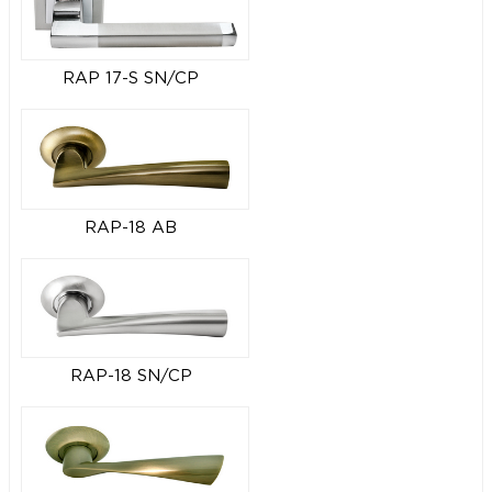
RAP 17-S SN/CP
RAP-18 AB
RAP-18 SN/CP