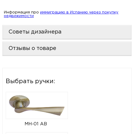
Информация про
иммиграцию в Испанию через покупку
недвижимости
Советы дизайнера
Отзывы о товаре
Выбрать ручки:
MH-01 AB