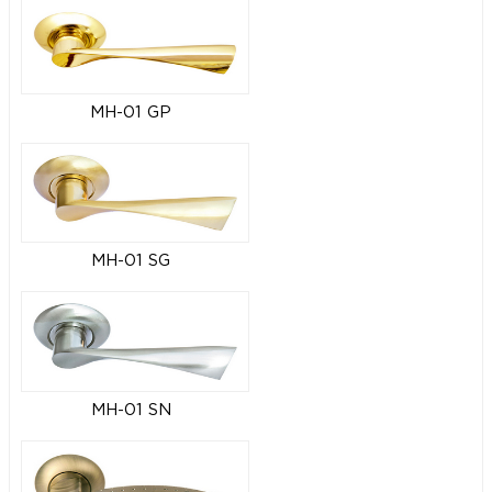
MH-01 GP
MH-01 SG
MH-01 SN