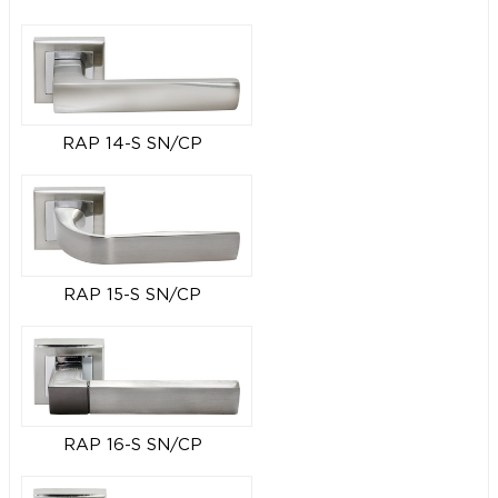
RAP 14-S SN/CP
RAP 15-S SN/CP
RAP 16-S SN/CP