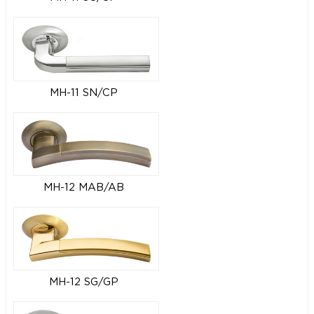
MH-11 SN/CP
MH-12 MAB/AB
MH-12 SG/GP