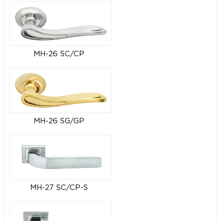
MH-26 SC/CP
MH-26 SG/GP
MH-27 SC/CP-S