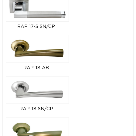
RAP 17-S SN/CP
RAP-18 AB
RAP-18 SN/CP