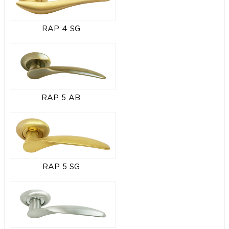
RAP 4 SG
RAP 5 AB
RAP 5 SG