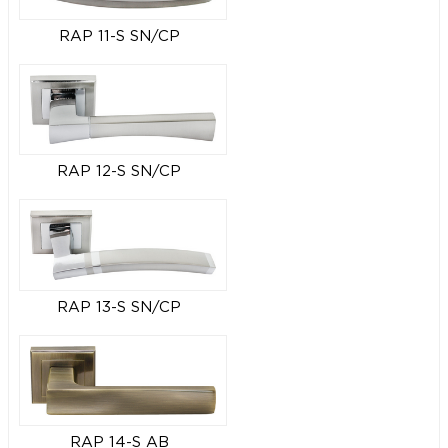
RAP 11-S SN/CP
RAP 12-S SN/CP
RAP 13-S SN/CP
RAP 14-S AB