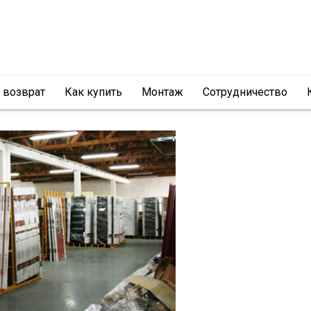
и возврат
Как купить
Монтаж
Сотрудничество