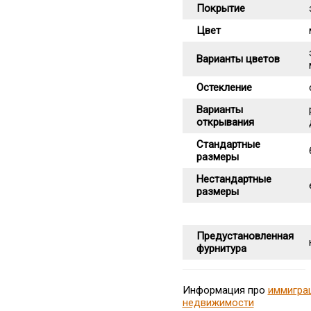
Покрытие
Цвет
Варианты цветов
Остекление
Варианты
открывания
Стандартные
размеры
Нестандартные
размеры
Предустановленная
фурнитура
Информация про
иммигра
недвижимости