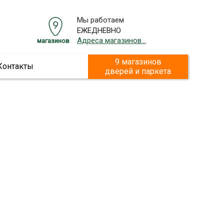
Мы работаем
ЕЖЕДНЕВНО
Адреса магазинов...
магазинов
9 магазинов
Контакты
дверей и паркета