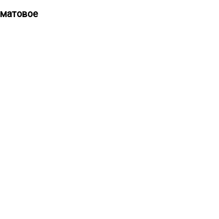
 матовое