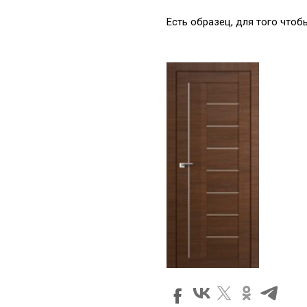
Есть образец, для того что