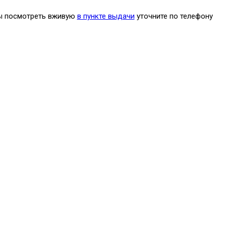
бы посмотреть вживую
в пункте выдачи
уточните по телефону