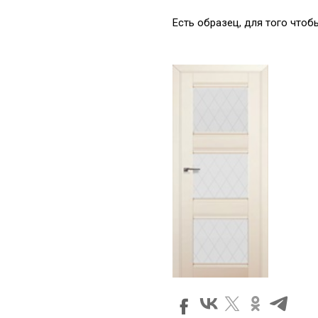
Есть образец, для того что