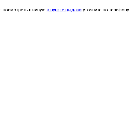
бы посмотреть вживую
в пункте выдачи
уточните по телефону