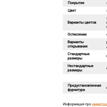
Покрытие
Цвет
Варианты цветов
Остекление
Варианты
открывания
Стандартные
размеры
Нестандартные
размеры
Предустановленная
фурнитура
Информация про
иммигра