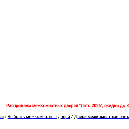
Распродажа межкомнатных дверей "Лето 2026", скидки до 
ри
/
Выбрать межкомнатные двери
/
Двери межкомнатные свет