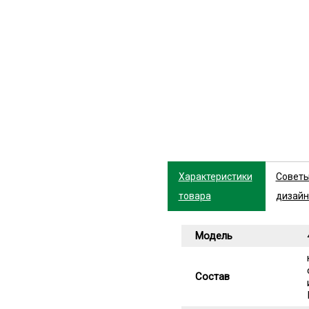
Характеристики
Совет
товара
дизайн
Модель
Состав