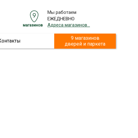
Мы работаем
ЕЖЕДНЕВНО
Адреса магазинов...
магазинов
9 магазинов
Контакты
дверей и паркета