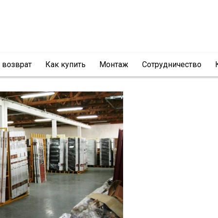
и возврат
Как купить
Монтаж
Сотрудничество