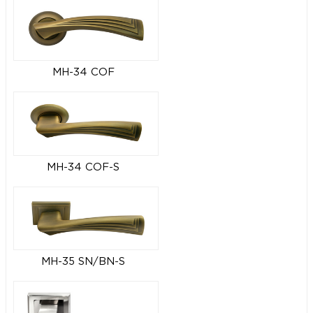
MH-34 COF
MH-34 COF-S
MH-35 SN/BN-S