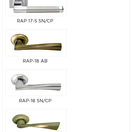
RAP 17-S SN/CP
RAP-18 AB
RAP-18 SN/CP