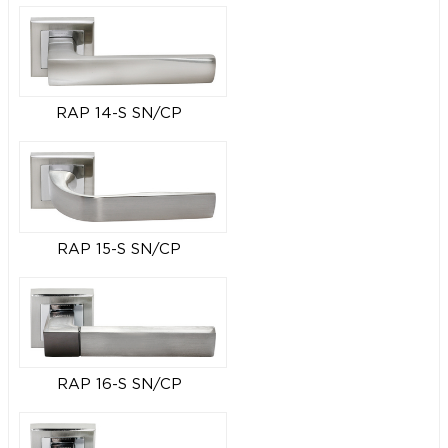
RAP 14-S SN/CP
RAP 15-S SN/CP
RAP 16-S SN/CP