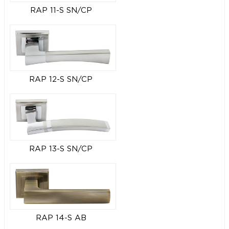
RAP 11-S SN/CP
RAP 12-S SN/CP
RAP 13-S SN/CP
RAP 14-S AB