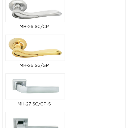
MH-26 SC/CP
MH-26 SG/GP
MH-27 SC/CP-S