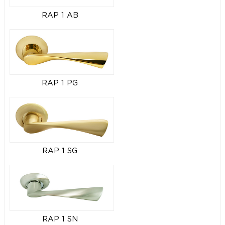
RAP 1 AB
RAP 1 PG
RAP 1 SG
RAP 1 SN