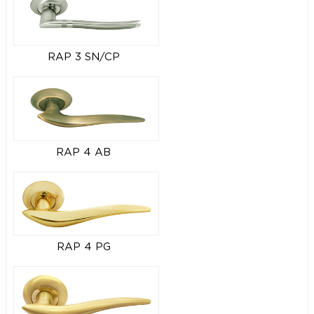
RAP 3 SN/CP
RAP 4 AB
RAP 4 PG