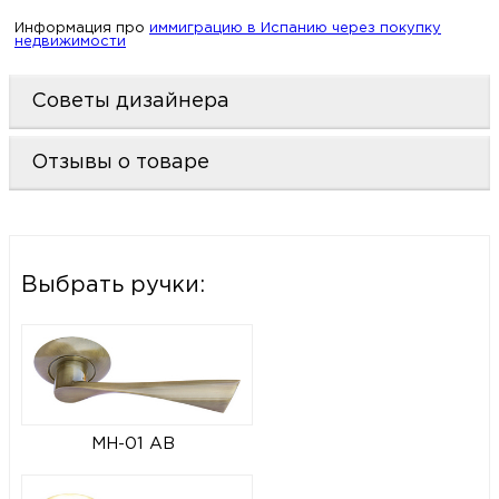
Информация про
иммиграцию в Испанию через покупку
недвижимости
Советы дизайнера
Отзывы о товаре
Выбрать ручки:
MH-01 AB