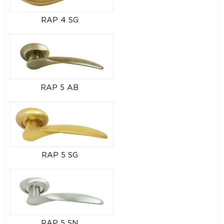
RAP 4 SG
RAP 5 AB
RAP 5 SG
RAP 5 SN