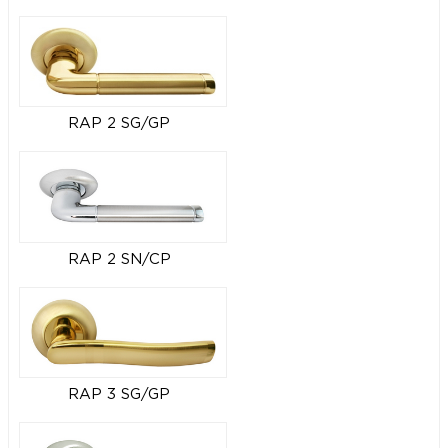
RAP 2 SG/GP
RAP 2 SN/CP
RAP 3 SG/GP