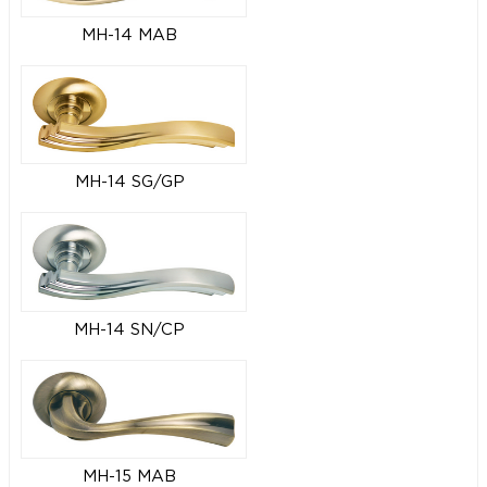
MH-14 MAB
MH-14 SG/GP
MH-14 SN/CP
MH-15 MAB