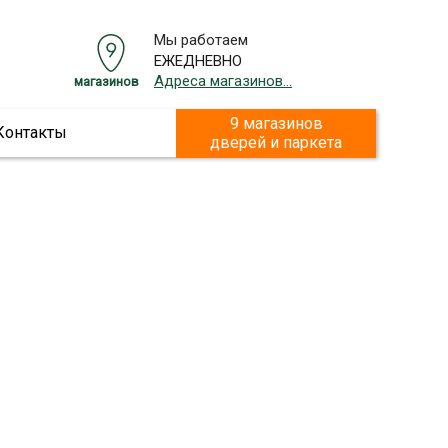
Мы работаем
ЕЖЕДНЕВНО
Адреса магазинов...
магазинов
9 магазинов
Контакты
дверей и паркета