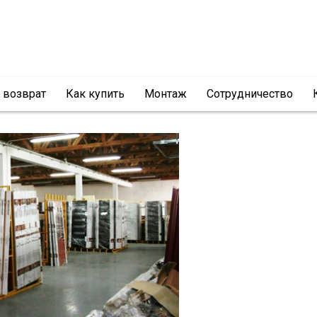
и возврат
Как купить
Монтаж
Сотрудничество