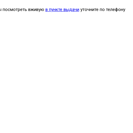
бы посмотреть вживую
в пункте выдачи
уточните по телефону