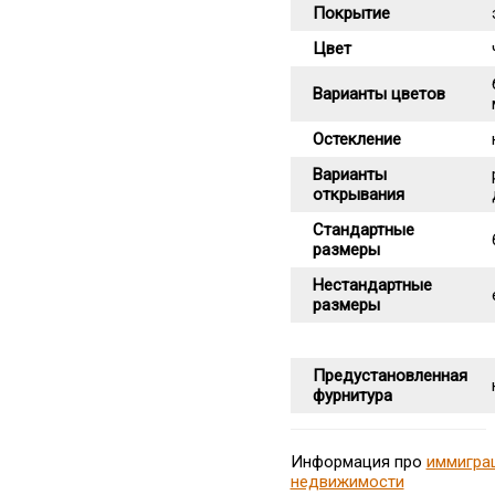
Покрытие
Цвет
Варианты цветов
Остекление
Варианты
открывания
Стандартные
размеры
Нестандартные
размеры
Предустановленная
фурнитура
Информация про
иммигра
недвижимости