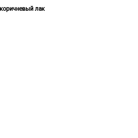
 коричневый лак