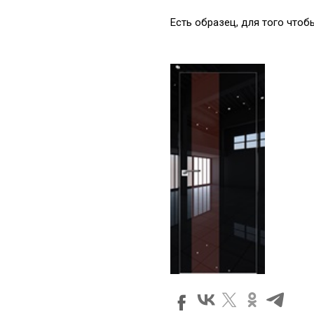
Есть образец, для того что