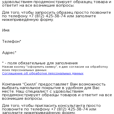
удовольствием продемонстрирует образцец товара и
ответит на все возникшие вопросы.
Для того, чтобы запросить образец просто позвоните
по телефону +7 (812) 425-38-74 или заполните
нижеприведённую форму.
Имя
Телефон*
Адрес*
* - поля обязательные для заполнения
Нажав кнопку "оформить заявку", я даю согласие на обработку
моих персональных данных.
Соглашение об обработке персональных данных
Компания “Скилл” предоставляет Вам возможность
выбрать напольное покрытие в удобном для Вас
месте. Наш специалист с удовольствием
продемонстрирует образцы товаров и ответит на все
возникшие вопросы.
Для того, чтобы пригласить консультанта просто
позвоните по телефону +7 (812) 425-38-74 или
заполните нижеприведённую форму.