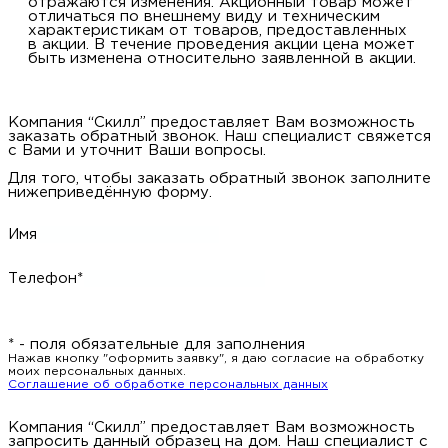
отражаются изменения. Акционный товар может
отличаться по внешнему виду и техническим
характеристикам от товаров, предоставленных
в акции. В течение проведения акции цена может
быть изменена относительно заявленной в акции.
Компания “Скилл” предоставляет Вам возможность
заказать обратный звонок. Наш специалист свяжется
с Вами и уточнит Ваши вопросы.
Для того, чтобы заказать обратный звонок заполните
нижеприведённую форму.
Имя
Телефон*
* - поля обязательные для заполнения
Нажав кнопку "оформить заявку", я даю согласие на обработку
моих персональных данных.
Соглашение об обработке персональных данных
Компания “Скилл” предоставляет Вам возможность
запросить данный образец на дом. Наш специалист с