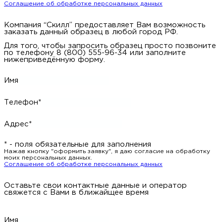
Соглашение об обработке персональных данных
Компания “Скилл” предоставляет Вам возможность
заказать данный образец в любой город РФ.
Для того, чтобы запросить образец просто позвоните
по телефону 8 (800) 555-96-34 или заполните
нижеприведённую форму.
Имя
Телефон*
Адрес*
* - поля обязательные для заполнения
Нажав кнопку "оформить заявку", я даю согласие на обработку
моих персональных данных.
Соглашение об обработке персональных данных
Оставьте свои контактные данные и оператор
свяжется с Вами в ближайщее время
Имя