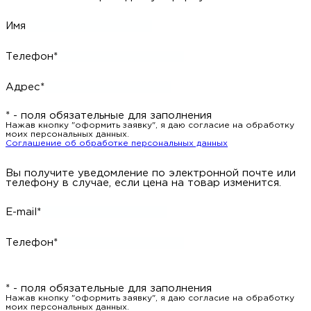
Имя
Телефон*
Адрес*
* - поля обязательные для заполнения
Нажав кнопку "оформить заявку", я даю согласие на обработку
моих персональных данных.
Соглашение об обработке персональных данных
Вы получите уведомление по электронной почте или
телефону в случае, если цена на товар изменится.
E-mail*
Телефон*
* - поля обязательные для заполнения
Нажав кнопку "оформить заявку", я даю согласие на обработку
моих персональных данных.