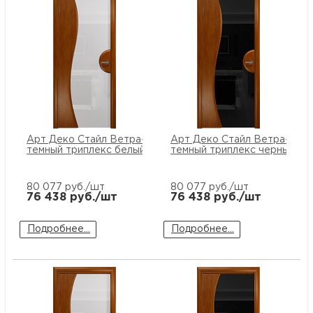
Арт Деко Стайл Ветра-1 анегри
Арт Деко Стайл Ветра-1 ане
темный триплекс белый
темный триплекс черный
80 077
руб./шт
80 077
руб./шт
76 438
руб./шт
76 438
руб./шт
Подробнее...
Подробнее...