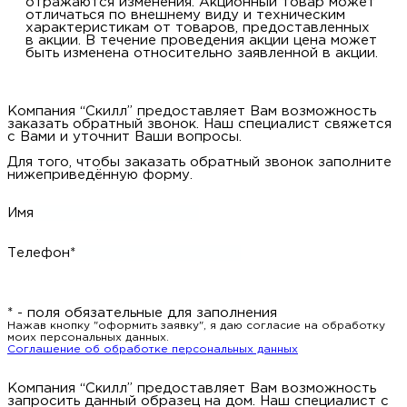
отражаются изменения. Акционный товар может
отличаться по внешнему виду и техническим
характеристикам от товаров, предоставленных
в акции. В течение проведения акции цена может
быть изменена относительно заявленной в акции.
Компания “Скилл” предоставляет Вам возможность
заказать обратный звонок. Наш специалист свяжется
с Вами и уточнит Ваши вопросы.
Для того, чтобы заказать обратный звонок заполните
нижеприведённую форму.
Имя
Телефон*
* - поля обязательные для заполнения
Нажав кнопку "оформить заявку", я даю согласие на обработку
моих персональных данных.
Соглашение об обработке персональных данных
Компания “Скилл” предоставляет Вам возможность
запросить данный образец на дом. Наш специалист с