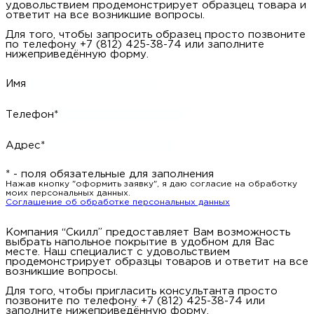
удовольствием продемонстрирует образцец товара и
ответит на все возникшие вопросы.
Для того, чтобы запросить образец просто позвоните
по телефону +7 (812) 425-38-74 или заполните
нижеприведённую форму.
Имя
Телефон*
Адрес*
* - поля обязательные для заполнения
Нажав кнопку "оформить заявку", я даю согласие на обработку
моих персональных данных.
Соглашение об обработке персональных данных
Компания “Скилл” предоставляет Вам возможность
выбрать напольное покрытие в удобном для Вас
месте. Наш специалист с удовольствием
продемонстрирует образцы товаров и ответит на все
возникшие вопросы.
Для того, чтобы пригласить консультанта просто
позвоните по телефону +7 (812) 425-38-74 или
заполните нижеприведённую форму.