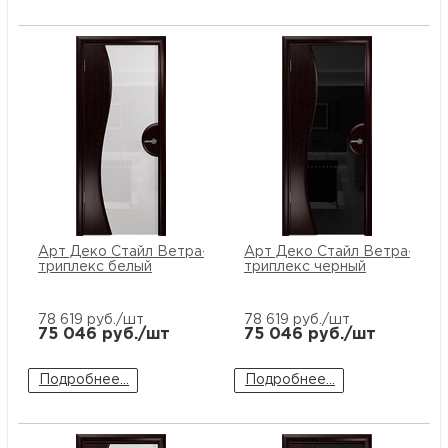
Арт Деко Стайл Ветра-1 венге
Арт Деко Стайл Ветра-1 вен
триплекс белый
триплекс черный
78 619
руб./шт
78 619
руб./шт
75 046
руб./шт
75 046
руб./шт
Подробнее...
Подробнее...