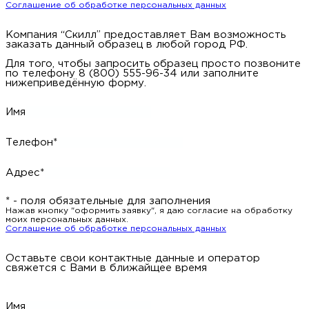
Соглашение об обработке персональных данных
Компания “Скилл” предоставляет Вам возможность
заказать данный образец в любой город РФ.
Для того, чтобы запросить образец просто позвоните
по телефону 8 (800) 555-96-34 или заполните
нижеприведённую форму.
Имя
Телефон*
Адрес*
* - поля обязательные для заполнения
Нажав кнопку "оформить заявку", я даю согласие на обработку
моих персональных данных.
Соглашение об обработке персональных данных
Оставьте свои контактные данные и оператор
свяжется с Вами в ближайщее время
Имя