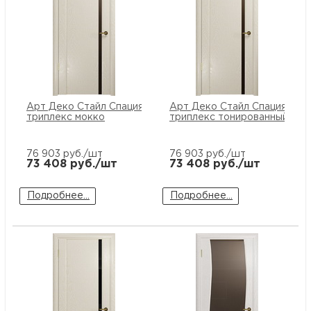
Арт Деко Стайл Спация-1 аква
Арт Деко Стайл Спация-1 ак
триплекс мокко
триплекс тонированный
76 903
руб./шт
76 903
руб./шт
73 408
руб./шт
73 408
руб./шт
Подробнее...
Подробнее...