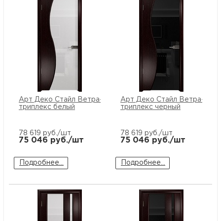
Арт Деко Стайл Ветра-3 венге
Арт Деко Стайл Ветра-3 ве
триплекс белый
триплекс черный
78 619
руб./шт
78 619
руб./шт
75 046
руб./шт
75 046
руб./шт
Подробнее...
Подробнее...