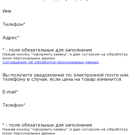
Имя
Телефон*
Адрес*
* - поля обязательные для заполнения
Нажав кнопку "оформить заявку", я даю согласие на обработку
моих персональных данных.
Соглашение об обработке персональных данных
Вы получите уведомление по электронной почте или
телефону в случае, если цена на товар изменится.
E-mail*
Телефон*
* - поля обязательные для заполнения
Нажав кнопку "оформить заявку", я даю согласие на обработку
моих персональных данных.