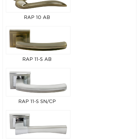
RAP 10 AB
RAP 11-S AB
RAP 11-S SN/CP