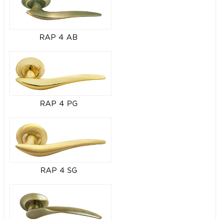
RAP 4 AB
RAP 4 PG
RAP 4 SG