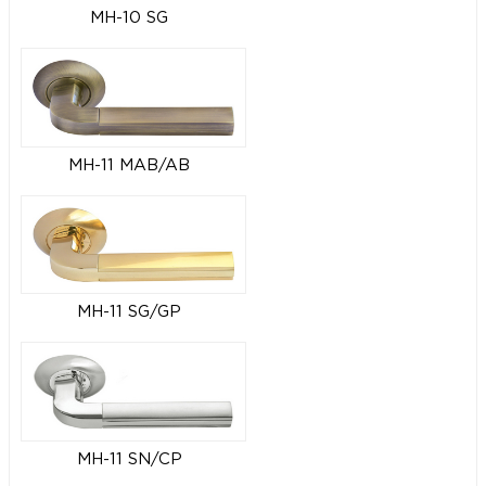
MH-10 SG
MH-11 MAB/AB
MH-11 SG/GP
MH-11 SN/CP