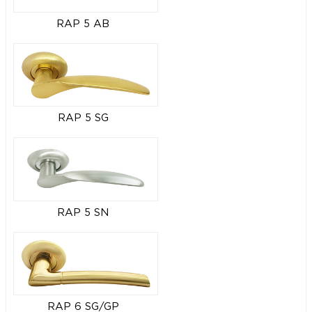
RAP 5 AB
RAP 5 SG
RAP 5 SN
RAP 6 SG/GP