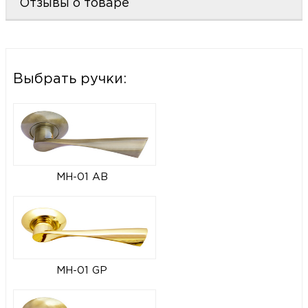
Отзывы о товаре
Выбрать ручки:
MH-01 AB
MH-01 GP