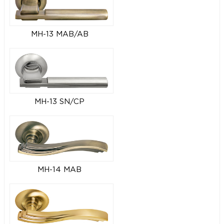
MH-13 MAB/AB
MH-13 SN/CP
MH-14 MAB