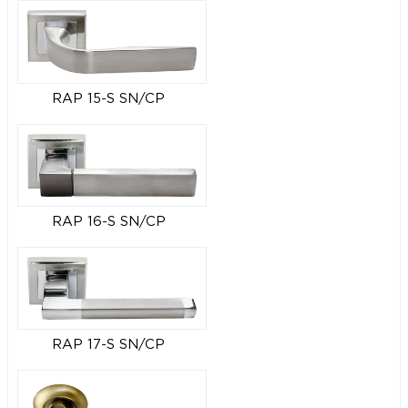
RAP 15-S SN/CP
RAP 16-S SN/CP
RAP 17-S SN/CP