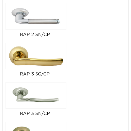
RAP 2 SN/CP
RAP 3 SG/GP
RAP 3 SN/CP