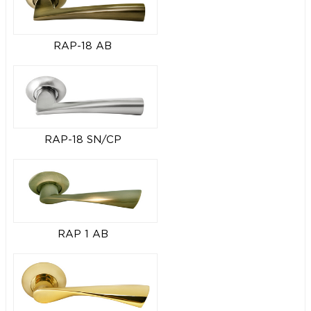
RAP-18 AB
RAP-18 SN/CP
RAP 1 AB