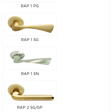
RAP 1 PG
RAP 1 SG
RAP 1 SN
RAP 2 SG/GP