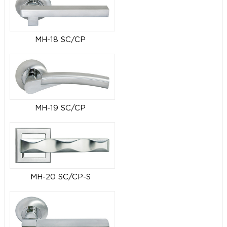
MH-18 SC/CP
MH-19 SC/CP
MH-20 SC/CP-S