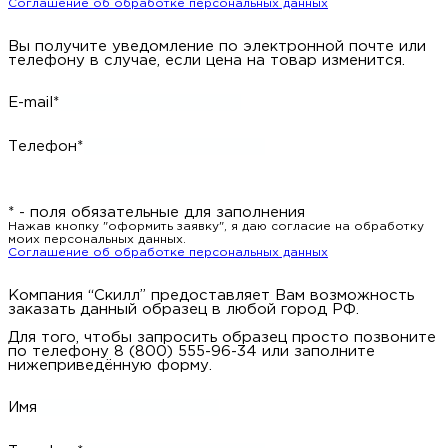
Соглашение об обработке персональных данных
Вы получите уведомление по электронной почте или
телефону в случае, если цена на товар изменится.
E-mail*
Телефон*
* - поля обязательные для заполнения
Нажав кнопку "оформить заявку", я даю согласие на обработку
моих персональных данных.
Соглашение об обработке персональных данных
Компания “Скилл” предоставляет Вам возможность
заказать данный образец в любой город РФ.
Для того, чтобы запросить образец просто позвоните
по телефону 8 (800) 555-96-34 или заполните
нижеприведённую форму.
Имя