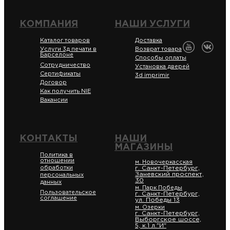
КОМПАНИЯ
НАШИ УСЛУГИ
Каталог товаров
Доставка
Услуги 3д печати в
Возврат товара
Барселоне
Способы оплаты
Сотрудничество
Установка дверей
Сертификаты
3d imprimir
Договор
Как получить NIE
Вакансии
КОНТАКТЫ
НАШИ
МАГАЗИНЫ
Политика в
отношении
м. Новочеркасская
обработки
г. Санкт-Петербург,
Заневский проспект,
персональных
30
данных
м. Парк Победы
Пользовательское
г. Санкт-Петербург,
соглашение
ул. Победы 13
м. Озерки
г. Санкт-Петербург,
Выборгское шоссе,
5, к.1 л."И"