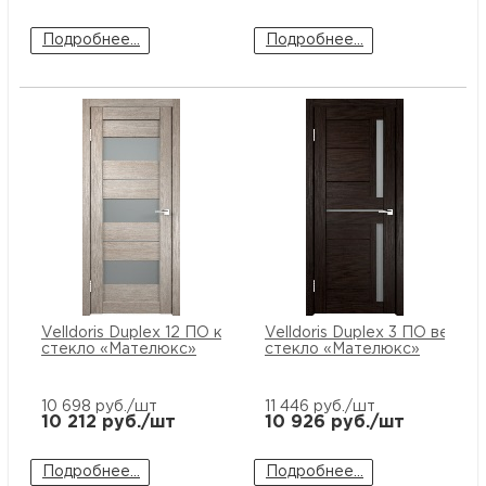
Подробнее...
Подробнее...
Velldoris Duplex 12 ПО капучино
Velldoris Duplex 3 ПО венге
стекло «Мателюкс»
стекло «Мателюкс»
10 698
руб./шт
11 446
руб./шт
10 212
руб./шт
10 926
руб./шт
Подробнее...
Подробнее...