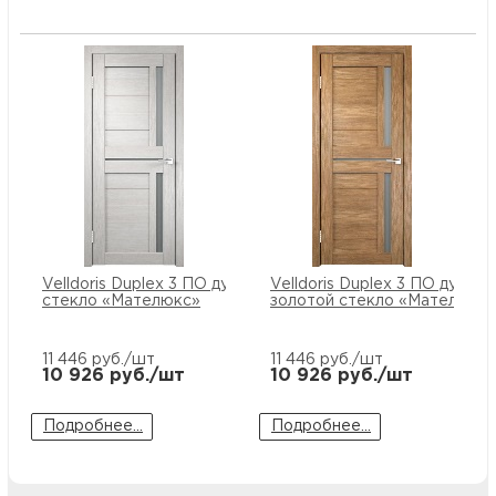
Velldoris Duplex 3 ПО дуб белый
Velldoris Duplex 3 ПО дуб
стекло «Мателюкс»
золотой стекло «Мателюкс
11 446
руб./шт
11 446
руб./шт
10 926
руб./шт
10 926
руб./шт
Подробнее...
Подробнее...