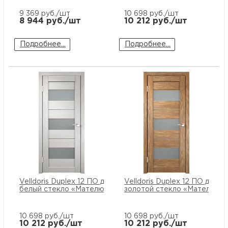
9 369
руб./шт
10 698
руб./шт
8 944
руб./шт
10 212
руб./шт
Подробнее...
Подробнее...
Velldoris Duplex 12 ПО дуб
Velldoris Duplex 12 ПО дуб
белый стекло «Мателюкс»
золотой стекло «Мателюкс
10 698
руб./шт
10 698
руб./шт
10 212
руб./шт
10 212
руб./шт