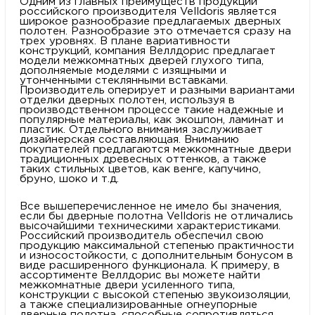
Одним из главных преимуществ продукции
российского производителя Velldoris является
широкое разнообразие предлагаемых дверных
полотен. Разнообразие это отмечается сразу на
трех уровнях. В плане вариативности
конструкций, компания Веллдорис предлагает
модели межкомнатных дверей глухого типа,
дополняемые моделями с изящными и
утонченными стеклянными вставками.
Производитель оперирует и разными вариантами
отделки дверных полотен, используя в
производственном процессе такие надежные и
популярные материалы, как экошпон, ламинат и
пластик. Отдельного внимания заслуживает
дизайнерская составляющая. Вниманию
покупателей предлагаются межкомнатные двери
традиционных древесных оттенков, а также
таких стильных цветов, как венге, капучино,
бруно, шоко и т.д.
Все вышеперечисленное не имело бы значения,
если бы дверные полотна Velldoris не отличались
высочайшими техническими характеристиками.
Российский производитель обеспечил свою
продукцию максимальной степенью практичности
и износостойкости, с дополнительным бонусом в
виде расширенного функционала. К примеру, в
ассортименте Веллдорис вы можете найти
межкомнатные двери усиленного типа,
конструкции с высокой степенью звукоизоляции,
а также специализированные огнеупорные
дверные полотна, способные сопротивляться