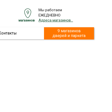
Мы работаем
ЕЖЕДНЕВНО
Адреса магазинов...
магазинов
9 магазинов
Контакты
дверей и паркета