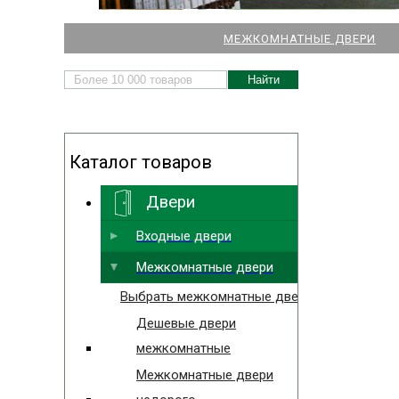
НАШИ МАГАЗИНЫ
МЕЖКОМНАТНЫЕ ДВЕРИ
ДВЕРЕЙ И ПАРКЕТА
Каталог товаров
Двери
Выбрать ближайший
Входные двери
Межкомнатные двери
Выбрать межкомнатные двери
Дешевые двери
межкомнатные
Межкомнатные двери