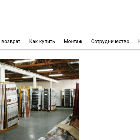
и возврат
Как купить
Монтаж
Сотрудничество