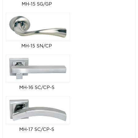
MH-15 SG/GP
MH-15 SN/CP
MH-16 SC/CP-S
MH-17 SC/CP-S