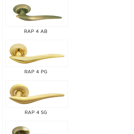
RAP 4 AB
RAP 4 PG
RAP 4 SG