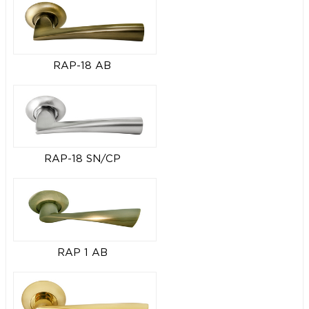
RAP-18 AB
RAP-18 SN/CP
RAP 1 AB