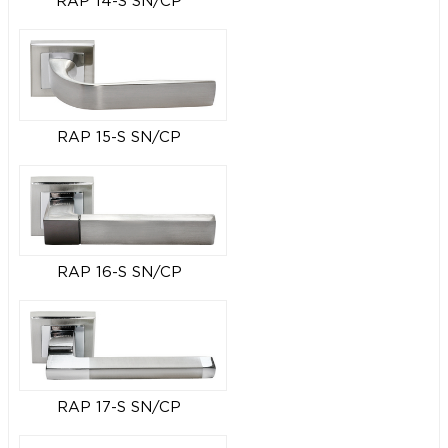
RAP 14-S SN/CP
RAP 15-S SN/CP
RAP 16-S SN/CP
RAP 17-S SN/CP