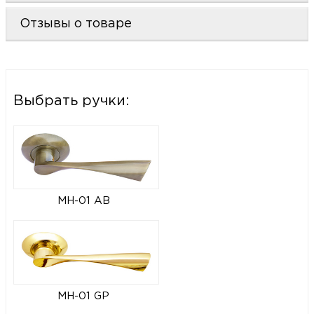
Отзывы о товаре
Выбрать ручки:
MH-01 AB
MH-01 GP