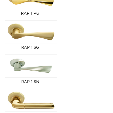
RAP 1 PG
RAP 1 SG
RAP 1 SN