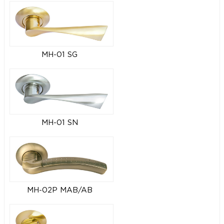
MH-01 SG
MH-01 SN
MH-02P MAB/AB