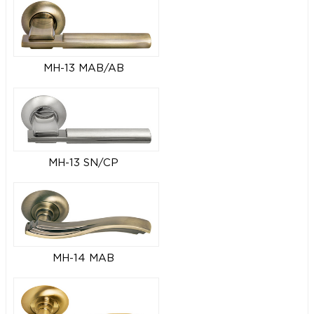
MH-13 MAB/AB
MH-13 SN/CP
MH-14 MAB