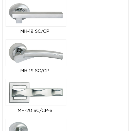
MH-18 SC/CP
MH-19 SC/CP
MH-20 SC/CP-S