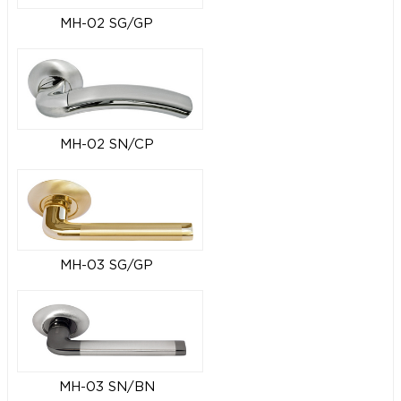
MH-02 SG/GP
MH-02 SN/CP
MH-03 SG/GP
MH-03 SN/BN