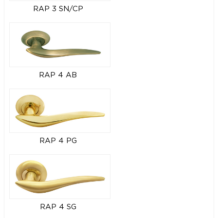
RAP 3 SN/CP
RAP 4 AB
RAP 4 PG
RAP 4 SG