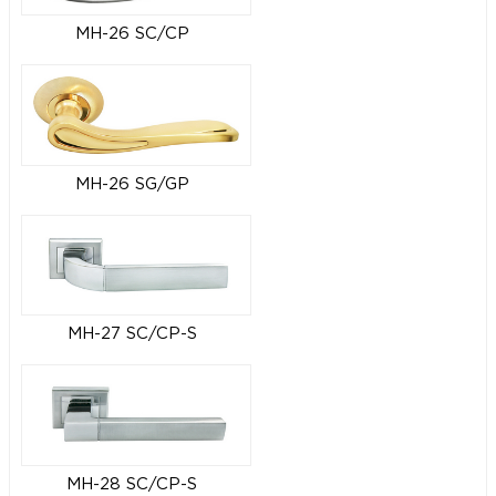
MH-26 SC/CP
MH-26 SG/GP
MH-27 SC/CP-S
MH-28 SC/CP-S