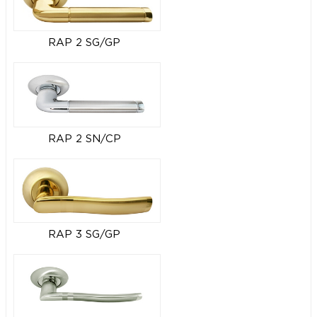
RAP 2 SG/GP
RAP 2 SN/CP
RAP 3 SG/GP