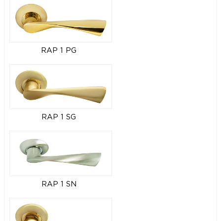
RAP 1 PG
RAP 1 SG
RAP 1 SN