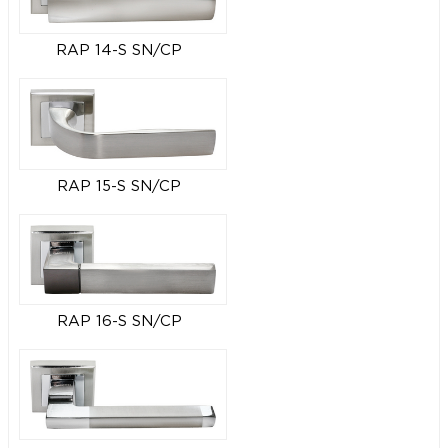
RAP 14-S SN/CP
RAP 15-S SN/CP
RAP 16-S SN/CP