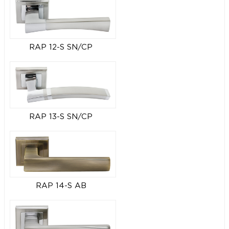
RAP 12-S SN/CP
RAP 13-S SN/CP
RAP 14-S AB