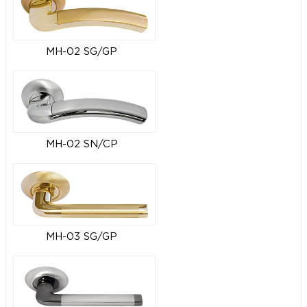
MH-02 SG/GP
MH-02 SN/CP
MH-03 SG/GP