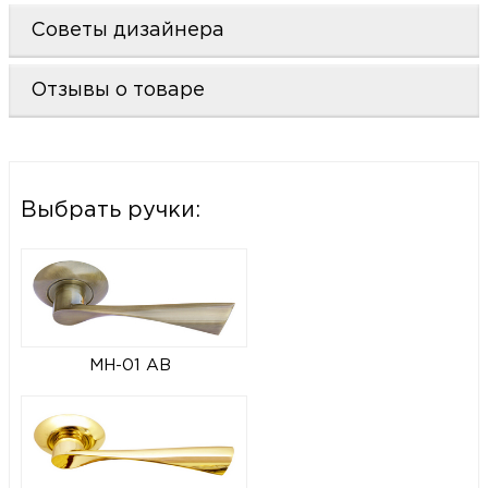
Советы дизайнера
Отзывы о товаре
Выбрать ручки:
MH-01 AB