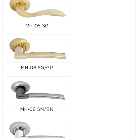
MH-05 SG
MH-06 SG/GP
MH-06 SN/BN