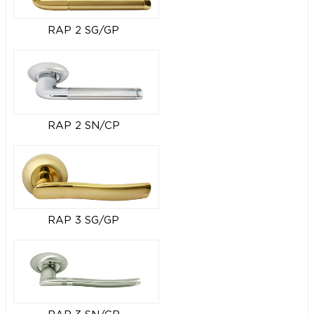
RAP 2 SG/GP
RAP 2 SN/CP
RAP 3 SG/GP