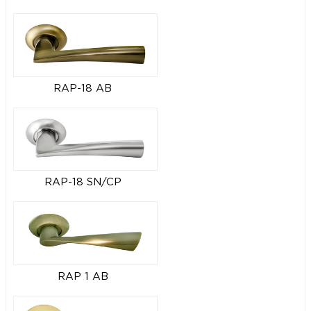
RAP-18 AB
RAP-18 SN/CP
RAP 1 AB