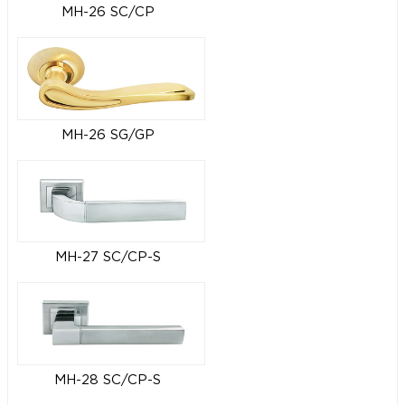
MH-26 SC/CP
MH-26 SG/GP
MH-27 SC/CP-S
MH-28 SC/CP-S