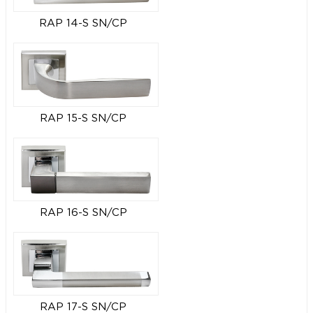
RAP 14-S SN/CP
RAP 15-S SN/CP
RAP 16-S SN/CP
RAP 17-S SN/CP