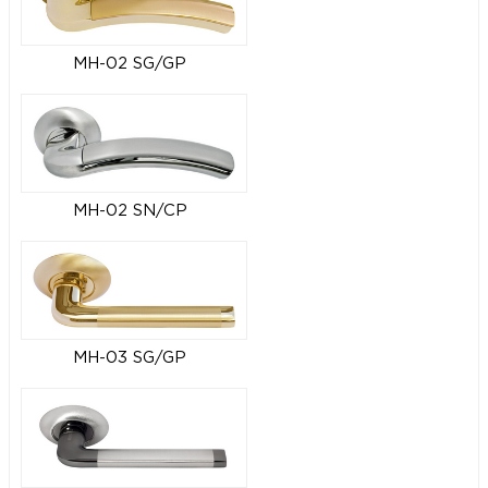
MH-02 SG/GP
MH-02 SN/CP
MH-03 SG/GP