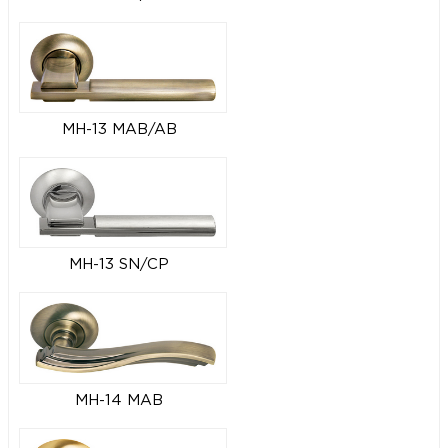
MH-13 MAB/AB
MH-13 SN/CP
MH-14 MAB