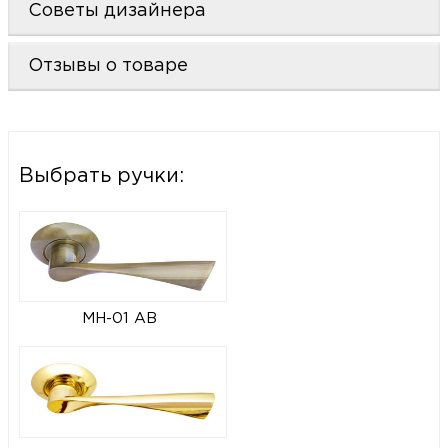
Советы дизайнера
Отзывы о товаре
Выбрать ручки:
MH-01 AB