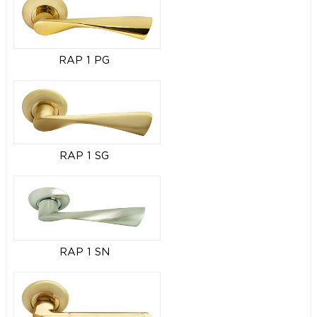
RAP 1 PG
RAP 1 SG
RAP 1 SN