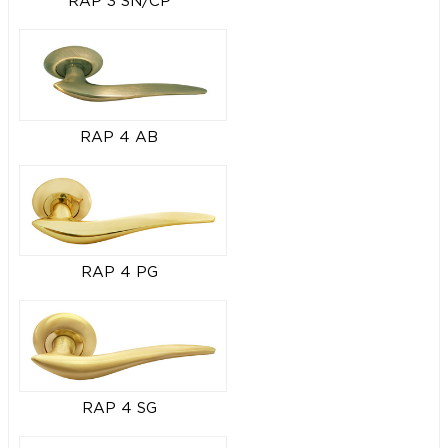
RAP 3 SN/CP
RAP 4 AB
RAP 4 PG
RAP 4 SG