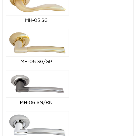
MH-05 SG
MH-06 SG/GP
MH-06 SN/BN