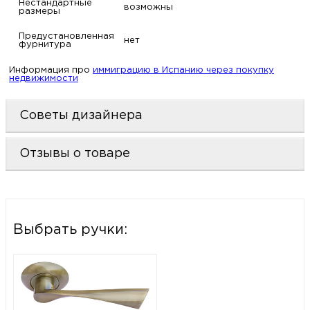
Нестандартные
возможны
размеры
Предустановленная
нет
фурнитура
Информация про
иммиграцию в Испанию через покупку
недвижимости
Советы дизайнера
Отзывы о товаре
Выбрать ручки: