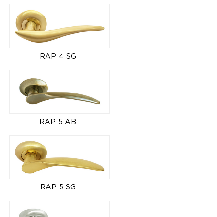
RAP 4 SG
RAP 5 AB
RAP 5 SG