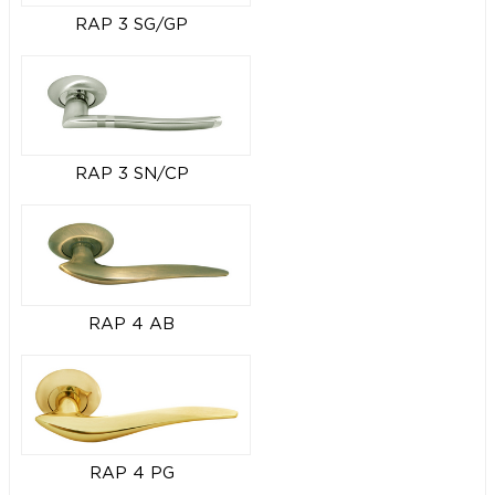
RAP 3 SG/GP
RAP 3 SN/CP
RAP 4 AB
RAP 4 PG