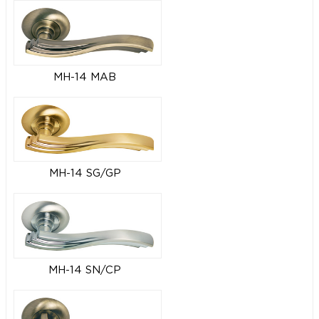
MH-14 MAB
MH-14 SG/GP
MH-14 SN/CP