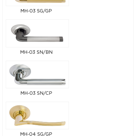
MH-03 SG/GP
MH-03 SN/BN
MH-03 SN/CP
MH-04 SG/GP