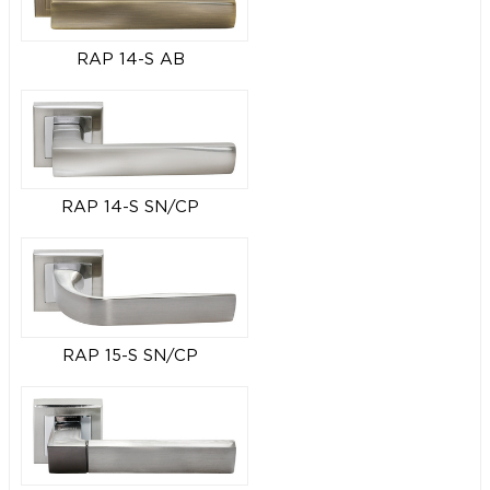
RAP 14-S AB
RAP 14-S SN/CP
RAP 15-S SN/CP