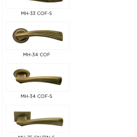
MH-33 COF-S
MH-34 COF
MH-34 COF-S