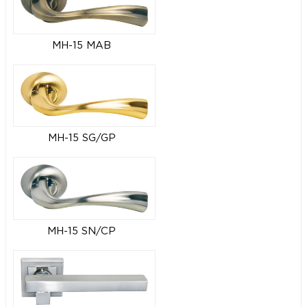
MH-15 MAB
MH-15 SG/GP
MH-15 SN/CP