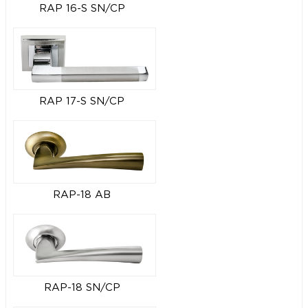
RAP 16-S SN/CP
RAP 17-S SN/CP
RAP-18 AB
RAP-18 SN/CP