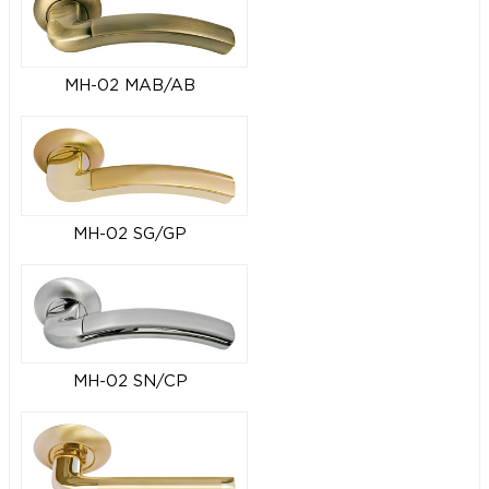
MH-02 MAB/AB
MH-02 SG/GP
MH-02 SN/CP