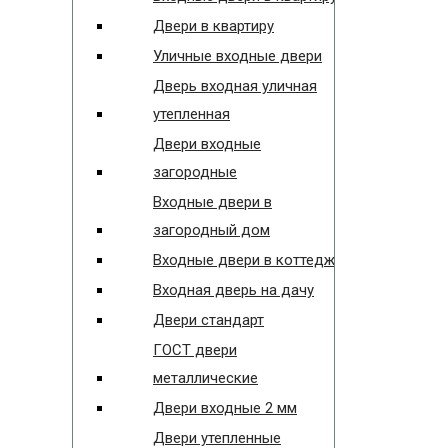
Двери в квартиру
Уличные входные двери
Дверь входная уличная
утепленная
Двери входные
загородные
Входные двери в
загородный дом
Входные двери в коттедж
Входная дверь на дачу
Двери стандарт
ГОСТ двери
металлические
Двери входные 2 мм
Двери утепленные