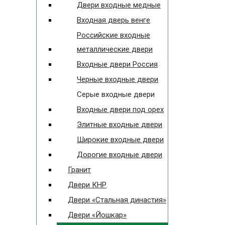
Двери входные медные
Входная дверь венге
Российские входные
металлические двери
Входные двери Россия
Черные входные двери
Серые входные двери
Входные двери под орех
Элитные входные двери
Широкие входные двери
Дорогие входные двери
Гранит
Двери КНР
Двери «Стальная династия»
Двери «Йошкар»