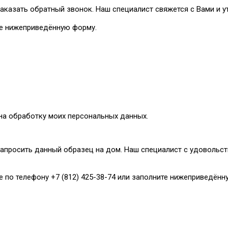
аказать обратный звонок. Наш специалист свяжется с Вами и у
те нижеприведённую форму.
 на обработку моих персональных данных.
апросить данный образец на дом. Наш специалист с удовольст
е по телефону +7 (812) 425-38-74 или заполните нижеприведённ