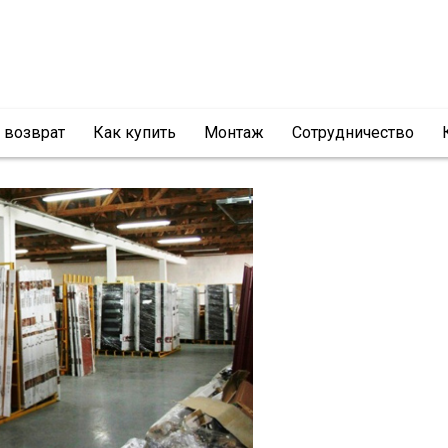
и возврат
Как купить
Монтаж
Сотрудничество