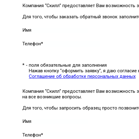
Компания “Скилл” предоставляет Вам возможность з
Для того, чтобы заказать обратный звонок заполни
Имя
Телефон*
* - поля обязательные для заполнения
Нажав кнопку "оформить заявку", я даю согласие
Соглашение об обработке персональных данных
Компания “Скилл” предоставляет Вам возможность з
на все возникшие вопросы.
Для того, чтобы запросить образец просто позвонит
Имя
Телефон*