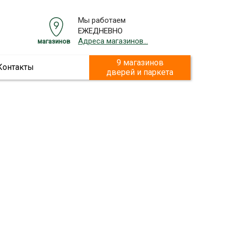
Мы работаем
ЕЖЕДНЕВНО
Адреса магазинов...
магазинов
9 магазинов
Контакты
дверей и паркета