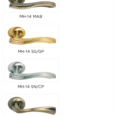
MH-14 MAB
MH-14 SG/GP
MH-14 SN/CP