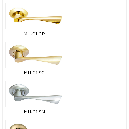
MH-01 GP
MH-01 SG
MH-01 SN