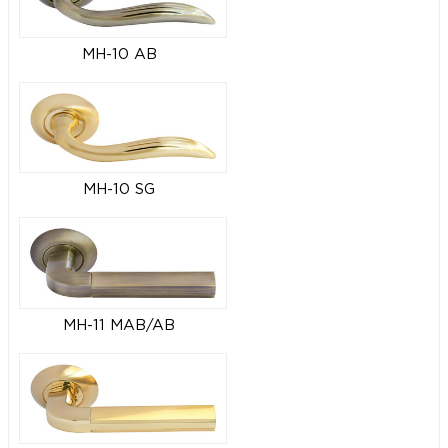
MH-10 AB
MH-10 SG
MH-11 MAB/AB