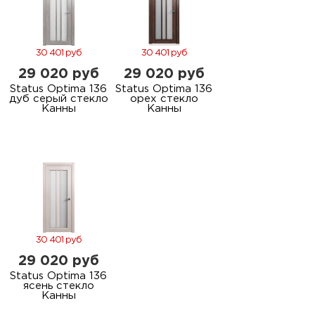
30 401 руб
30 401 руб
29 020 руб
29 020 руб
Status Optima 136
Status Optima 136
дуб серый стекло
орех стекло
Канны
Канны
30 401 руб
29 020 руб
Status Optima 136
ясень стекло
Канны