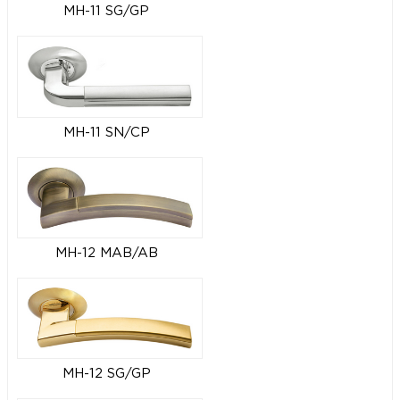
MH-11 SG/GP
MH-11 SN/CP
MH-12 MAB/AB
MH-12 SG/GP