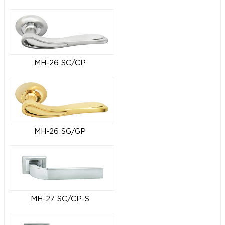
MH-26 SC/CP
MH-26 SG/GP
MH-27 SC/CP-S