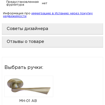
Предустановленная
нет
фурнитура
Информация про
иммиграцию в Испанию через покупку
недвижимости
Советы дизайнера
Отзывы о товаре
Выбрать ручки:
MH-01 AB