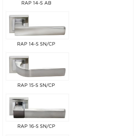
RAP 14-S AB
RAP 14-S SN/CP
RAP 15-S SN/CP
RAP 16-S SN/CP