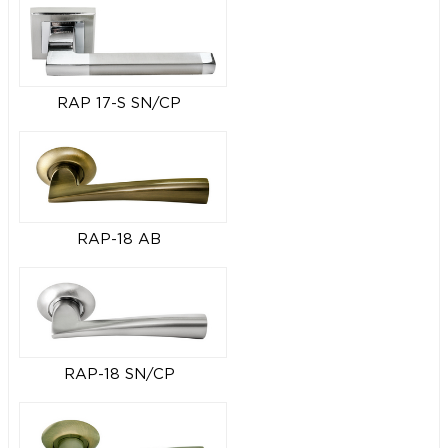
RAP 17-S SN/CP
RAP-18 AB
RAP-18 SN/CP