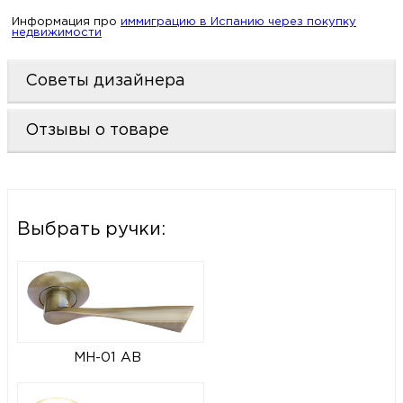
Информация про
иммиграцию в Испанию через покупку
недвижимости
Советы дизайнера
Отзывы о товаре
Выбрать ручки:
MH-01 AB