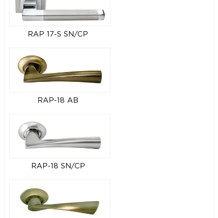
RAP 17-S SN/CP
RAP-18 AB
RAP-18 SN/CP