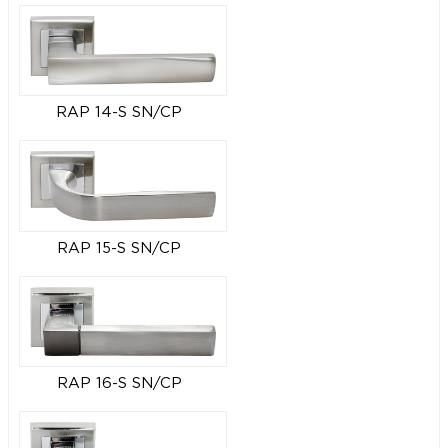
RAP 14-S SN/CP
RAP 15-S SN/CP
RAP 16-S SN/CP