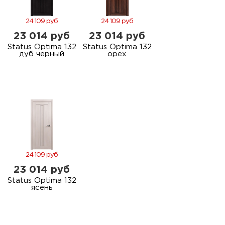
24 109 руб
24 109 руб
23 014 руб
23 014 руб
Status Optima 132
Status Optima 132
дуб черный
орех
24 109 руб
23 014 руб
Status Optima 132
ясень