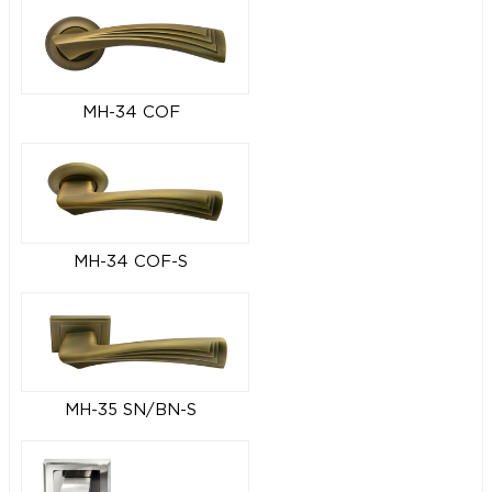
MH-34 COF
MH-34 COF-S
MH-35 SN/BN-S