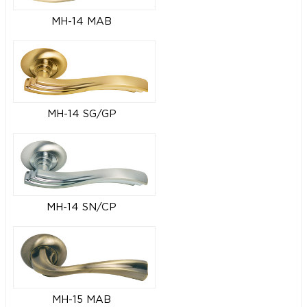
MH-14 MAB
MH-14 SG/GP
MH-14 SN/CP
MH-15 MAB