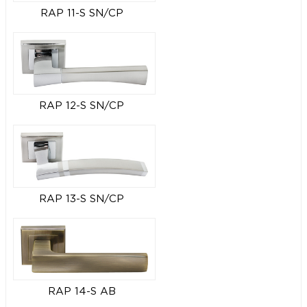
RAP 11-S SN/CP
RAP 12-S SN/CP
RAP 13-S SN/CP
RAP 14-S AB