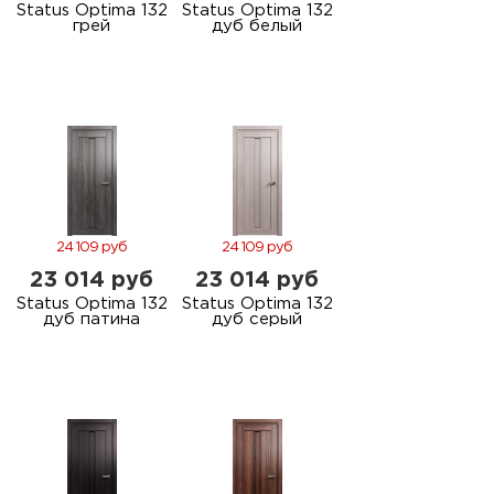
Status Optima 132
Status Optima 132
грей
дуб белый
24 109 руб
24 109 руб
23 014 руб
23 014 руб
Status Optima 132
Status Optima 132
дуб патина
дуб серый