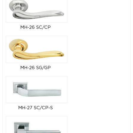
MH-26 SC/CP
MH-26 SG/GP
MH-27 SC/CP-S