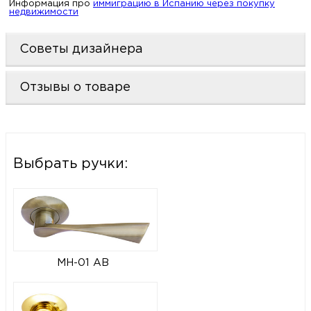
Информация про
иммиграцию в Испанию через покупку
недвижимости
Советы дизайнера
Отзывы о товаре
Выбрать ручки:
MH-01 AB