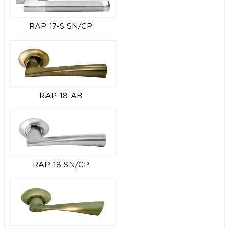
RAP 17-S SN/CP
RAP-18 AB
RAP-18 SN/CP