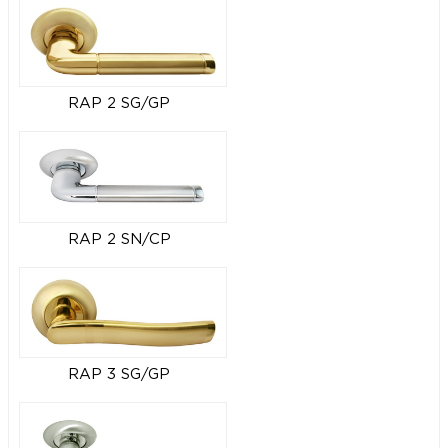
RAP 2 SG/GP
RAP 2 SN/CP
RAP 3 SG/GP