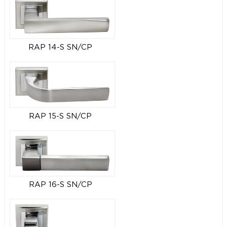
RAP 14-S SN/CP
RAP 15-S SN/CP
RAP 16-S SN/CP