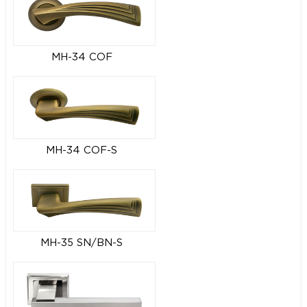
MH-34 COF
MH-34 COF-S
MH-35 SN/BN-S