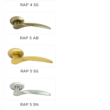
RAP 4 SG
RAP 5 AB
RAP 5 SG
RAP 5 SN