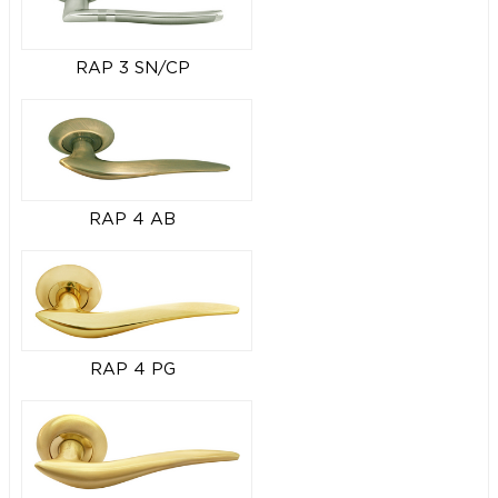
RAP 3 SN/CP
RAP 4 AB
RAP 4 PG