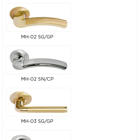
MH-02 SG/GP
MH-02 SN/CP
MH-03 SG/GP