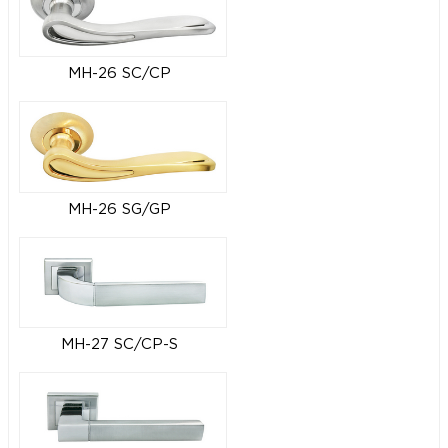
MH-26 SC/CP
MH-26 SG/GP
MH-27 SC/CP-S