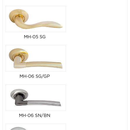
MH-05 SG
MH-06 SG/GP
MH-06 SN/BN