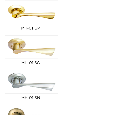
MH-01 GP
MH-01 SG
MH-01 SN