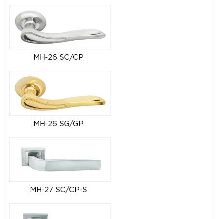
MH-26 SC/CP
MH-26 SG/GP
MH-27 SC/CP-S