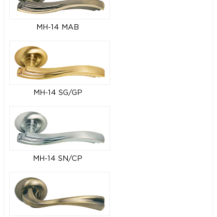
MH-14 MAB
MH-14 SG/GP
MH-14 SN/CP