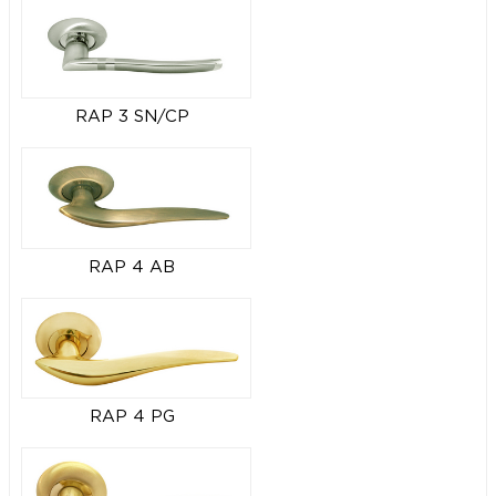
RAP 3 SN/CP
RAP 4 AB
RAP 4 PG