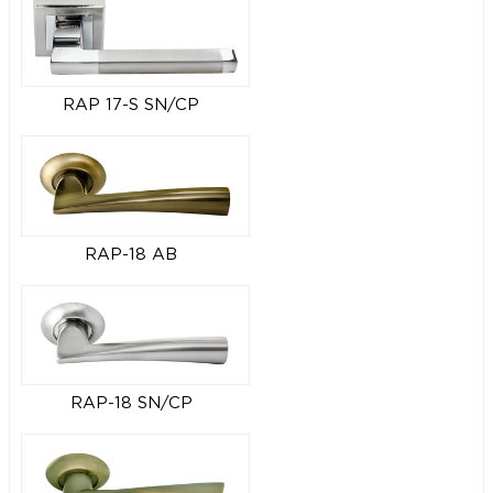
RAP 17-S SN/CP
RAP-18 AB
RAP-18 SN/CP