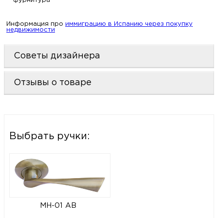
фурнитура
Информация про
иммиграцию в Испанию через покупку
недвижимости
Советы дизайнера
Отзывы о товаре
Выбрать ручки:
MH-01 AB