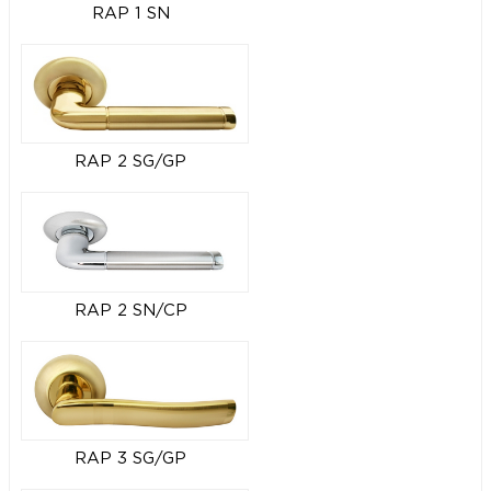
RAP 1 SN
RAP 2 SG/GP
RAP 2 SN/CP
RAP 3 SG/GP