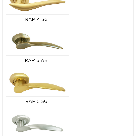
RAP 4 SG
RAP 5 AB
RAP 5 SG