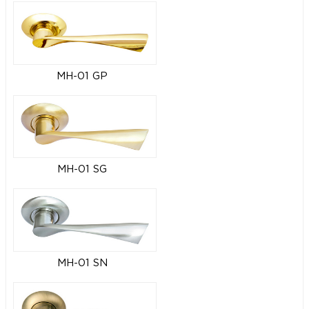
MH-01 GP
MH-01 SG
MH-01 SN