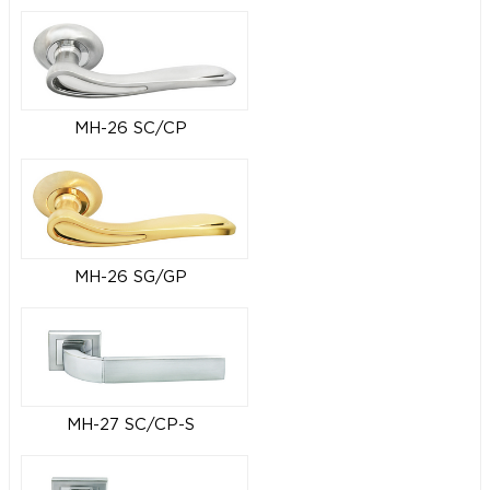
MH-26 SC/CP
MH-26 SG/GP
MH-27 SC/CP-S