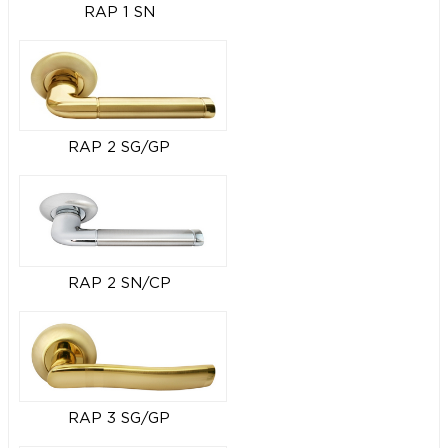
RAP 1 SN
RAP 2 SG/GP
RAP 2 SN/CP
RAP 3 SG/GP