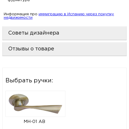
фурнитура
Информация про
иммиграцию в Испанию через покупку
недвижимости
Советы дизайнера
Отзывы о товаре
Выбрать ручки:
MH-01 AB