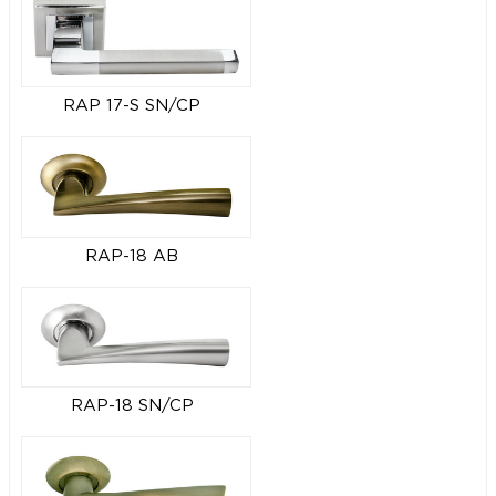
RAP 17-S SN/CP
RAP-18 AB
RAP-18 SN/CP