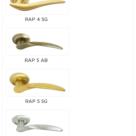
RAP 4 SG
RAP 5 AB
RAP 5 SG