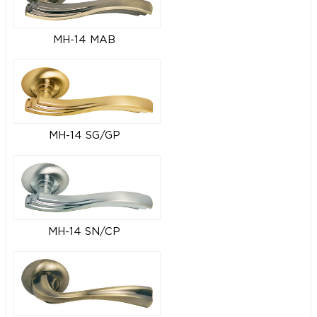
MH-14 MAB
MH-14 SG/GP
MH-14 SN/CP