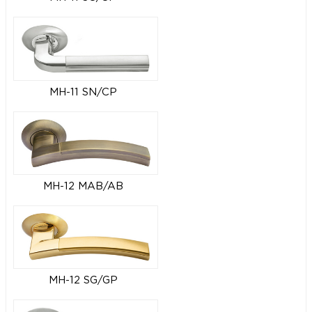
MH-11 SN/CP
MH-12 MAB/AB
MH-12 SG/GP