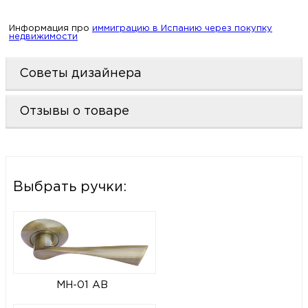
Информация про
иммиграцию в Испанию через покупку
недвижимости
Советы дизайнера
Отзывы о товаре
Выбрать ручки:
MH-01 AB