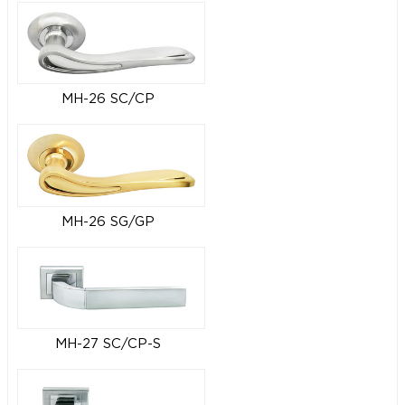
MH-26 SC/CP
MH-26 SG/GP
MH-27 SC/CP-S