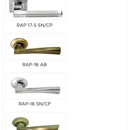
RAP 17-S SN/CP
RAP-18 AB
RAP-18 SN/CP