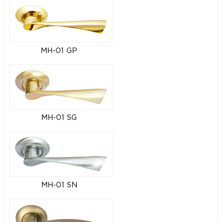
MH-01 GP
MH-01 SG
MH-01 SN