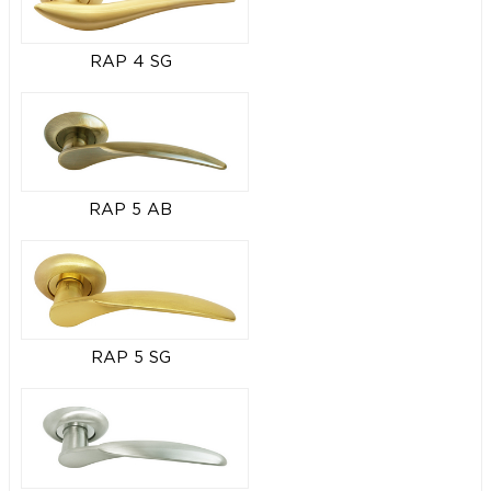
RAP 4 SG
RAP 5 AB
RAP 5 SG