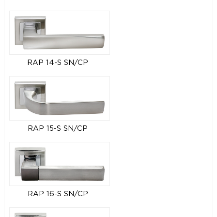
RAP 14-S SN/CP
RAP 15-S SN/CP
RAP 16-S SN/CP