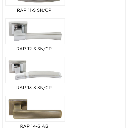
RAP 11-S SN/CP
RAP 12-S SN/CP
RAP 13-S SN/CP
RAP 14-S AB