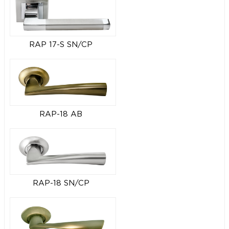
RAP 17-S SN/CP
RAP-18 AB
RAP-18 SN/CP