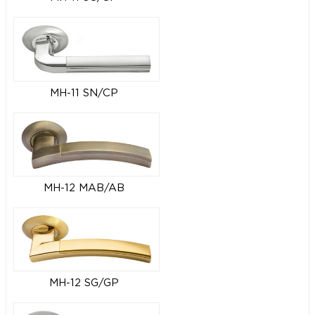
MH-11 SN/CP
MH-12 MAB/AB
MH-12 SG/GP