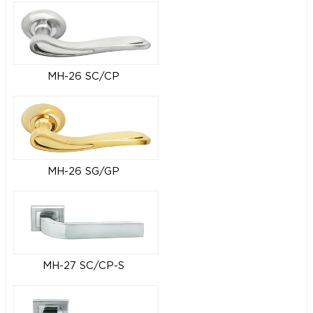
MH-26 SC/CP
MH-26 SG/GP
MH-27 SC/CP-S