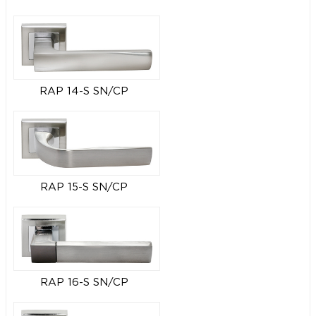
RAP 14-S SN/CP
RAP 15-S SN/CP
RAP 16-S SN/CP