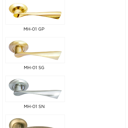
MH-01 GP
MH-01 SG
MH-01 SN