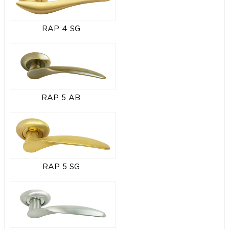
RAP 4 SG
RAP 5 AB
RAP 5 SG