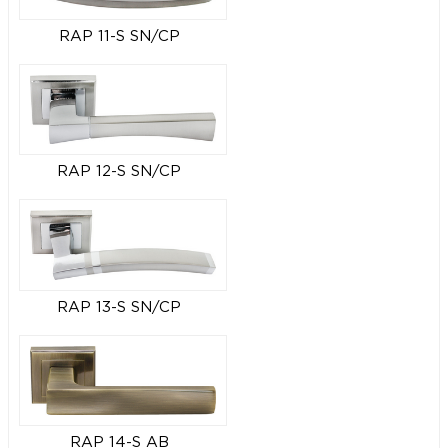
RAP 11-S SN/CP
RAP 12-S SN/CP
RAP 13-S SN/CP
RAP 14-S AB