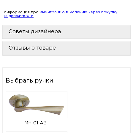
Информация про
иммиграцию в Испанию через покупку
недвижимости
Советы дизайнера
Отзывы о товаре
Выбрать ручки:
MH-01 AB