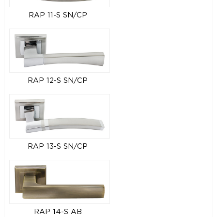
RAP 11-S SN/CP
RAP 12-S SN/CP
RAP 13-S SN/CP
RAP 14-S AB