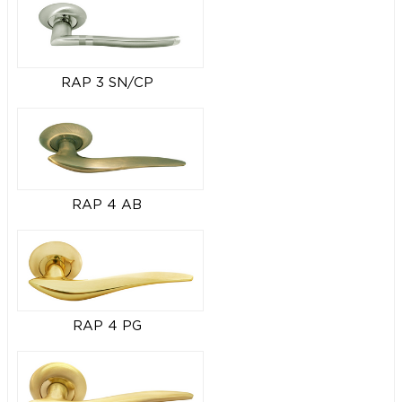
RAP 3 SN/CP
RAP 4 AB
RAP 4 PG