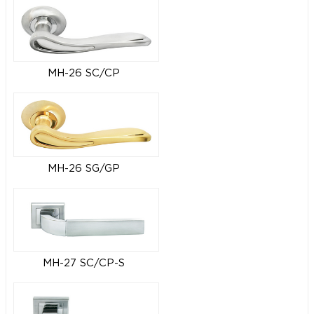
MH-26 SC/CP
MH-26 SG/GP
MH-27 SC/CP-S