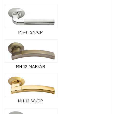
MH-11 SN/CP
MH-12 MAB/AB
MH-12 SG/GP