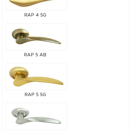
RAP 4 SG
RAP 5 AB
RAP 5 SG