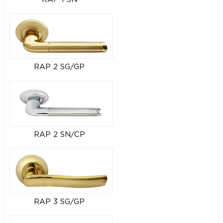
RAP 2 SG/GP
RAP 2 SN/CP
RAP 3 SG/GP