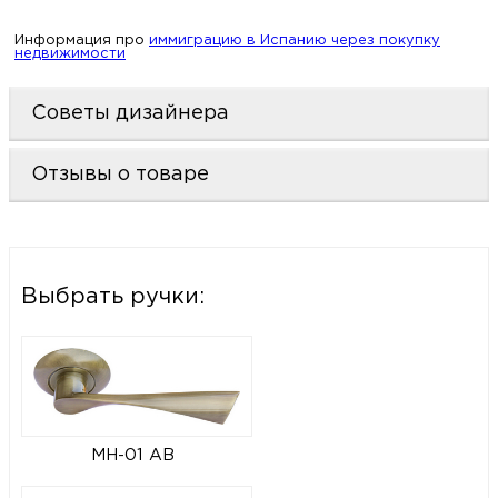
Информация про
иммиграцию в Испанию через покупку
недвижимости
Советы дизайнера
Отзывы о товаре
Выбрать ручки:
MH-01 AB