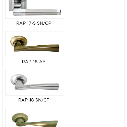
RAP 17-S SN/CP
RAP-18 AB
RAP-18 SN/CP