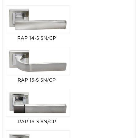
RAP 14-S SN/CP
RAP 15-S SN/CP
RAP 16-S SN/CP