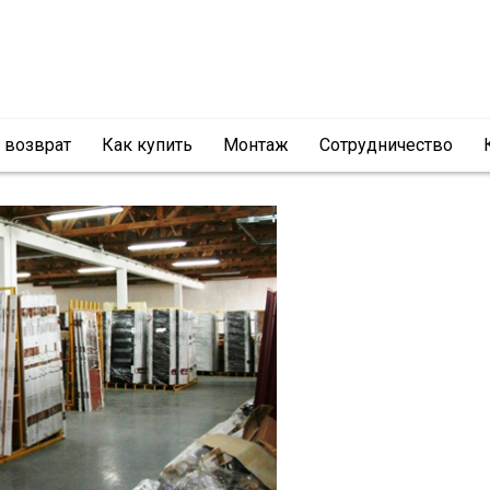
и возврат
Как купить
Монтаж
Сотрудничество