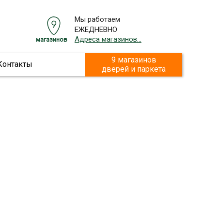
Мы работаем
ЕЖЕДНЕВНО
Адреса магазинов...
магазинов
9 магазинов
Контакты
дверей и паркета