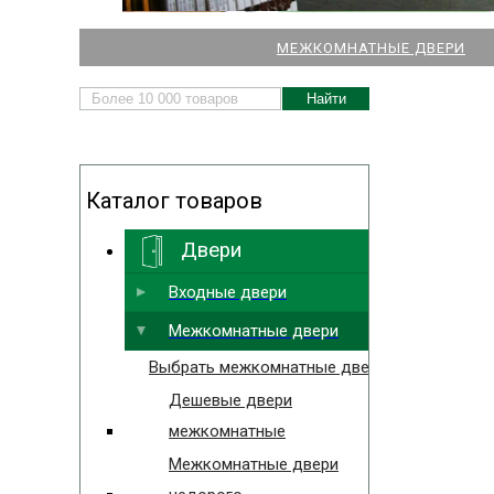
НАШИ МАГАЗИНЫ
МЕЖКОМНАТНЫЕ ДВЕРИ
ДВЕРЕЙ И ПАРКЕТА
Каталог товаров
Двери
Выбрать ближайший
Входные двери
Межкомнатные двери
Выбрать межкомнатные двери
Дешевые двери
межкомнатные
Межкомнатные двери