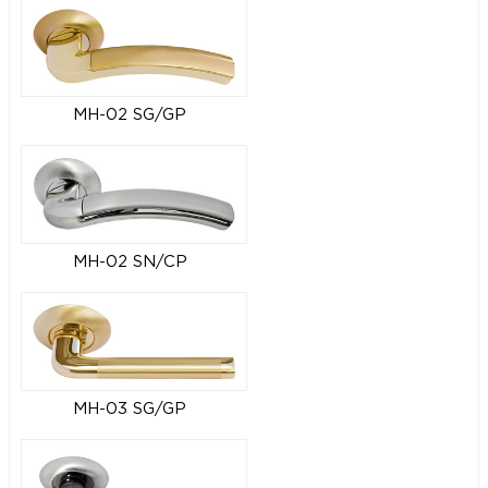
MH-02 SG/GP
MH-02 SN/CP
MH-03 SG/GP