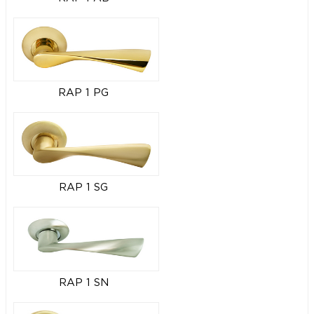
RAP 1 PG
RAP 1 SG
RAP 1 SN