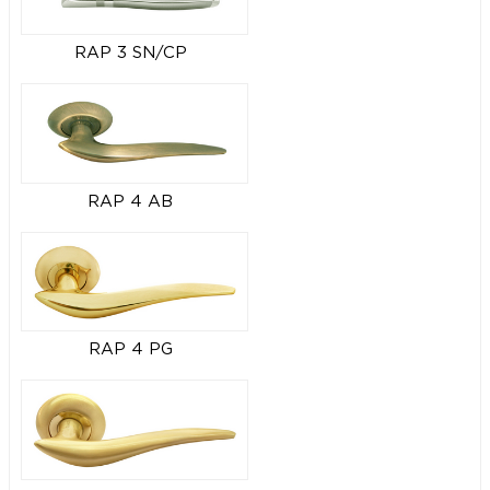
RAP 3 SN/CP
RAP 4 AB
RAP 4 PG