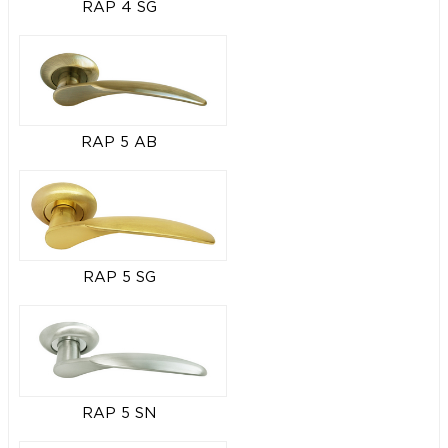
RAP 4 SG
RAP 5 AB
RAP 5 SG
RAP 5 SN