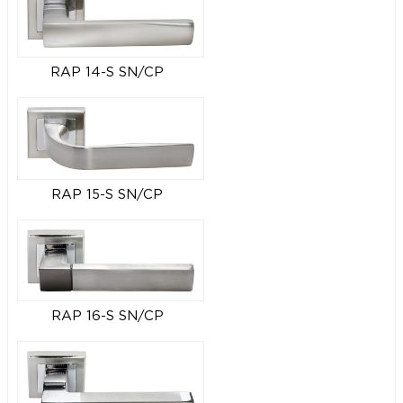
RAP 14-S SN/CP
RAP 15-S SN/CP
RAP 16-S SN/CP