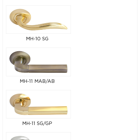
MH-10 SG
MH-11 MAB/AB
MH-11 SG/GP