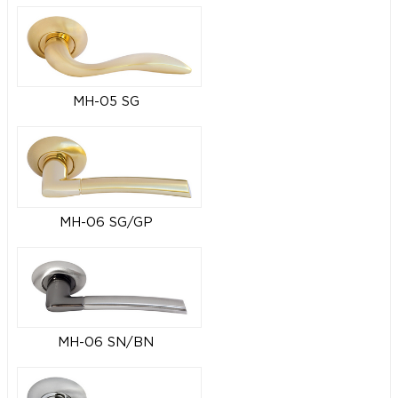
MH-05 SG
MH-06 SG/GP
MH-06 SN/BN