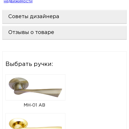
недвижимости
Советы дизайнера
Отзывы о товаре
Выбрать ручки:
MH-01 AB