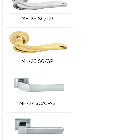
MH-26 SC/CP
MH-26 SG/GP
MH-27 SC/CP-S