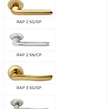
RAP 2 SG/GP
RAP 2 SN/CP
RAP 3 SG/GP