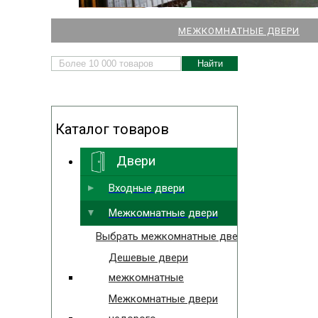
НАШИ МАГАЗИНЫ
МЕЖКОМНАТНЫЕ ДВЕРИ
ДВЕРЕЙ И ПАРКЕТА
Каталог товаров
Двери
Выбрать ближайший
Входные двери
Межкомнатные двери
Выбрать межкомнатные двери
Дешевые двери
межкомнатные
Межкомнатные двери