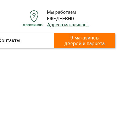
Мы работаем
ЕЖЕДНЕВНО
Адреса магазинов...
магазинов
9 магазинов
Контакты
дверей и паркета