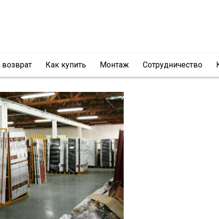
и возврат
Как купить
Монтаж
Сотрудничество