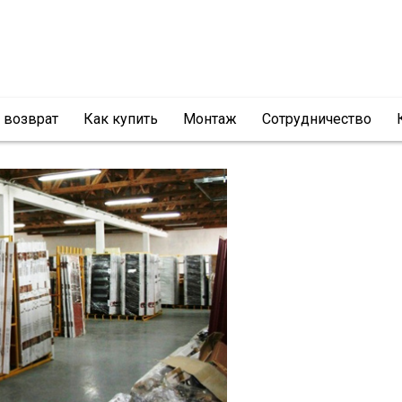
и возврат
Как купить
Монтаж
Сотрудничество