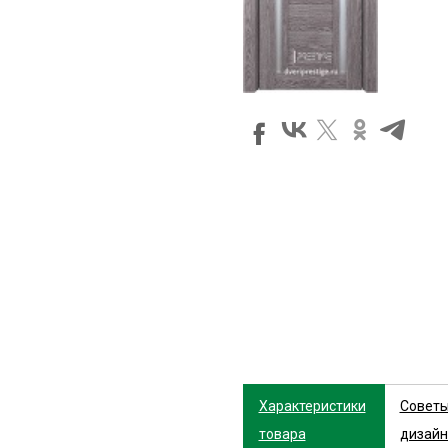
Характеристики
Совет
товара
дизайн