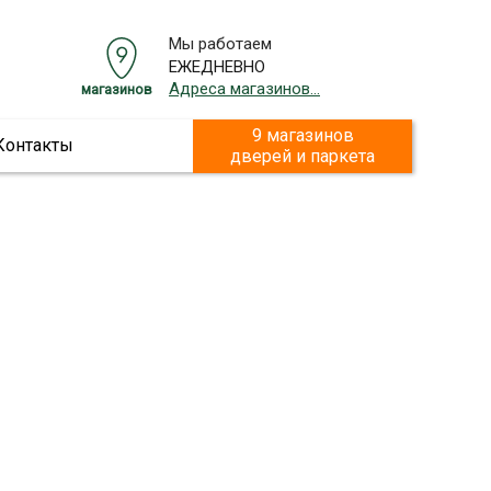
Мы работаем
ЕЖЕДНЕВНО
Адреса магазинов...
магазинов
9 магазинов
Контакты
дверей и паркета