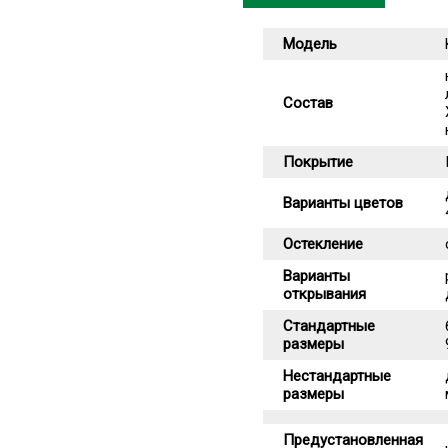
Модель
Состав
Покрытие
Варианты цветов
Остекление
Варианты
открывания
Стандартные
размеры
Нестандартные
размеры
Предустановленная