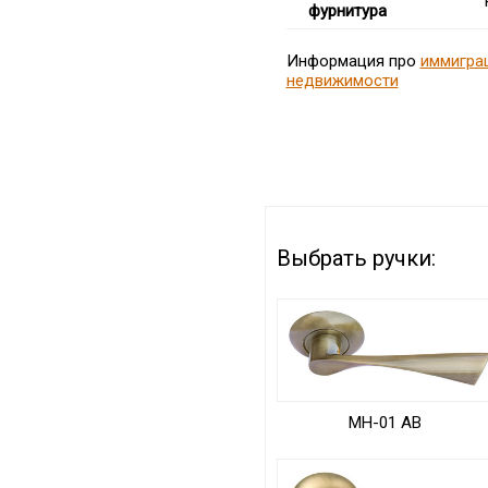
фурнитура
Информация про
иммигра
недвижимости
Выбрать ручки:
MH-01 AB