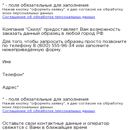
* - поля обязательные для заполнения
Нажав кнопку "оформить заявку", я даю согласие на обработку
моих персональных данных.
Соглашение об обработке персональных данных
Компания “Скилл” предоставляет Вам возможность
заказать данный образец в любой город РФ.
Для того, чтобы запросить образец просто позвоните
по телефону 8 (800) 555-96-34 или заполните
нижеприведённую форму.
Имя
Телефон*
Адрес*
* - поля обязательные для заполнения
Нажав кнопку "оформить заявку", я даю согласие на обработку
моих персональных данных.
Соглашение об обработке персональных данных
Оставьте свои контактные данные и оператор
свяжется с Вами в ближайщее время