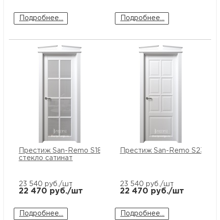
Подробнее...
Подробнее...
Престиж San-Remo S18 ПО
Престиж San-Remo S23 ПГ
стекло сатинат
23 540
руб./шт
23 540
руб./шт
22 470
руб./шт
22 470
руб./шт
Подробнее...
Подробнее...