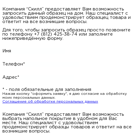
Компания “Скилл” предоставляет Вам возможность
запросить данный образец на дом. Наш специалист с
удовольствием продемонстрирует образцец товара и
ответит на все возникшие вопросы.
Для того, чтобы запросить образец просто позвоните
по телефону +7 (812) 425-38-74 или заполните
нижеприведённую форму.
Имя
Телефон*
Адрес*
* - поля обязательные для заполнения
Нажав кнопку "оформить заявку", я даю согласие на обработку
моих персональных данных.
Соглашение об обработке персональных данных
Компания “Скилл” предоставляет Вам возможность
выбрать напольное покрытие в удобном для Вас
месте. Наш специалист с удовольствием
продемонстрирует образцы товаров и ответит на все
возникшие вопросы.