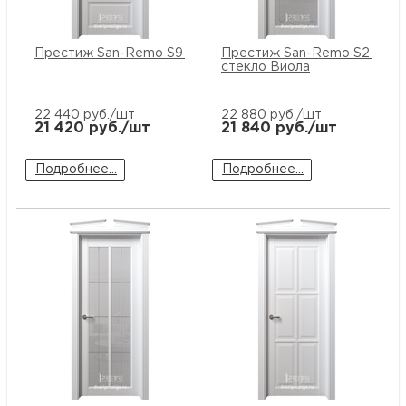
Престиж San-Remo S9 ПГ
Престиж San-Remo S2 ПО
стекло Виола
22 440
руб./шт
22 880
руб./шт
21 420
руб./шт
21 840
руб./шт
Подробнее...
Подробнее...