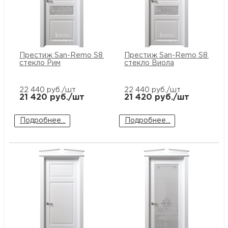
Престиж San-Remo S8 ПО
Престиж San-Remo S8 ПО
стекло Рим
стекло Виола
22 440
руб./шт
22 440
руб./шт
21 420
руб./шт
21 420
руб./шт
Подробнее...
Подробнее...