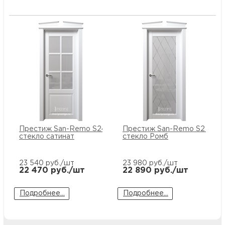
Престиж San-Remo S24 ПО
Престиж San-Remo S2 ПО
стекло сатинат
стекло Ромб
23 540
руб./шт
23 980
руб./шт
22 470
руб./шт
22 890
руб./шт
Подробнее...
Подробнее...