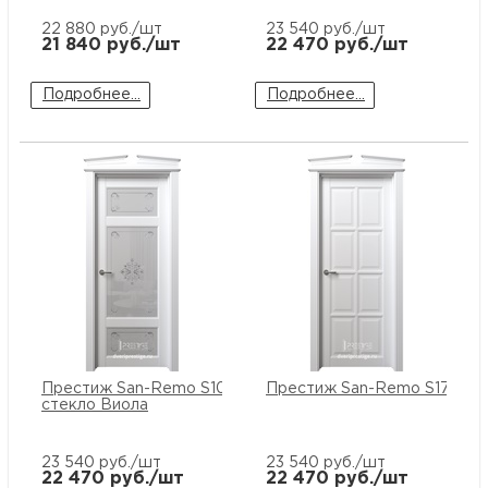
22 880
руб./шт
23 540
руб./шт
21 840
руб./шт
22 470
руб./шт
Подробнее...
Подробнее...
Престиж San-Remo S10 ПО
Престиж San-Remo S17 ПГ
стекло Виола
23 540
руб./шт
23 540
руб./шт
22 470
руб./шт
22 470
руб./шт