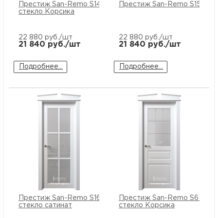
Престиж San-Remo S14 ПО
Престиж San-Remo S15 ПГ
стекло Корсика
22 880
руб./шт
22 880
руб./шт
21 840
руб./шт
21 840
руб./шт
Подробнее...
Подробнее...
Престиж San-Remo S16 ПО
Престиж San-Remo S6 ПО
стекло сатинат
стекло Корсика