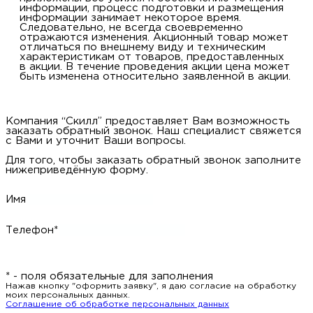
информации, процесс подготовки и размещения
информации занимает некоторое время.
Следовательно, не всегда своевременно
отражаются изменения. Акционный товар может
отличаться по внешнему виду и техническим
характеристикам от товаров, предоставленных
в акции. В течение проведения акции цена может
быть изменена относительно заявленной в акции.
Компания “Скилл” предоставляет Вам возможность
заказать обратный звонок. Наш специалист свяжется
с Вами и уточнит Ваши вопросы.
Для того, чтобы заказать обратный звонок заполните
нижеприведённую форму.
Имя
Телефон*
* - поля обязательные для заполнения
Нажав кнопку "оформить заявку", я даю согласие на обработку
моих персональных данных.
Соглашение об обработке персональных данных