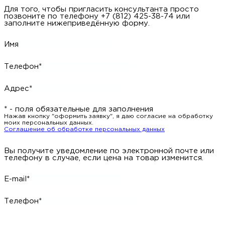
Для того, чтобы пригласить консультанта просто
позвоните по телефону +7 (812) 425-38-74 или
заполните нижеприведённую форму.
Имя
Телефон*
Адрес*
* - поля обязательные для заполнения
Нажав кнопку "оформить заявку", я даю согласие на обработку
моих персональных данных.
Соглашение об обработке персональных данных
Вы получите уведомление по электронной почте или
телефону в случае, если цена на товар изменится.
E-mail*
Телефон*