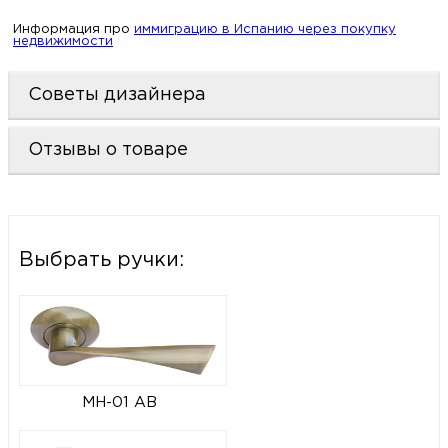
Информация про
иммиграцию в Испанию через покупку
недвижимости
Советы дизайнера
Отзывы о товаре
Выбрать ручки:
MH-01 AB