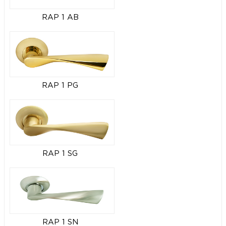
RAP 1 AB
RAP 1 PG
RAP 1 SG
RAP 1 SN