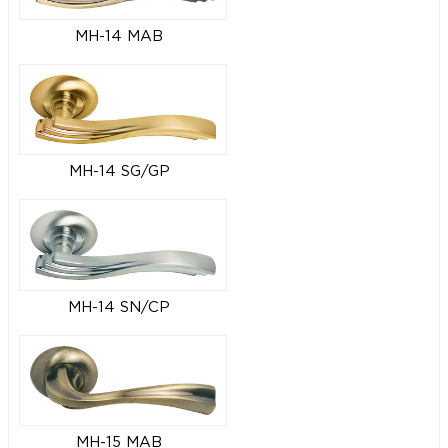
MH-14 MAB
MH-14 SG/GP
MH-14 SN/CP
MH-15 MAB