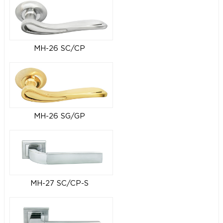
MH-26 SC/CP
MH-26 SG/GP
MH-27 SC/CP-S