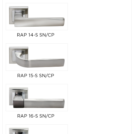
RAP 14-S SN/CP
RAP 15-S SN/CP
RAP 16-S SN/CP