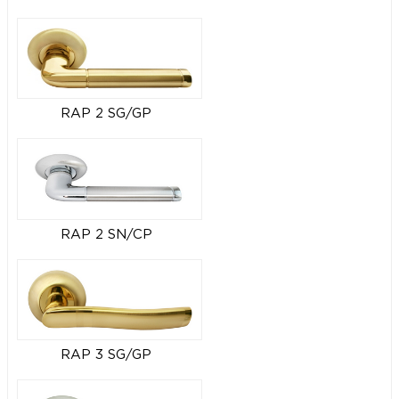
RAP 2 SG/GP
RAP 2 SN/CP
RAP 3 SG/GP