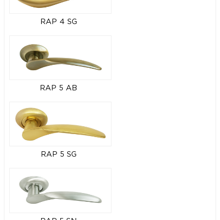
RAP 4 SG
RAP 5 AB
RAP 5 SG