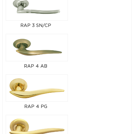
RAP 3 SN/CP
RAP 4 AB
RAP 4 PG