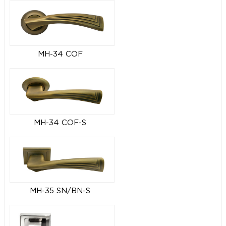
MH-34 COF
MH-34 COF-S
MH-35 SN/BN-S