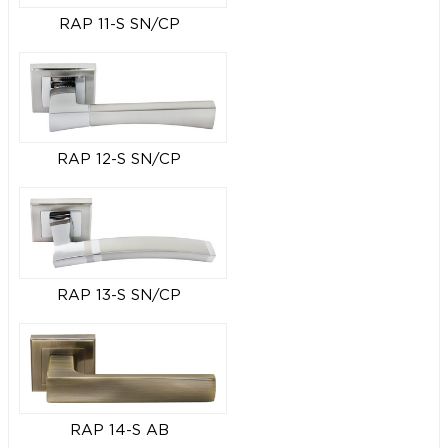
RAP 11-S SN/CP
RAP 12-S SN/CP
RAP 13-S SN/CP
RAP 14-S AB