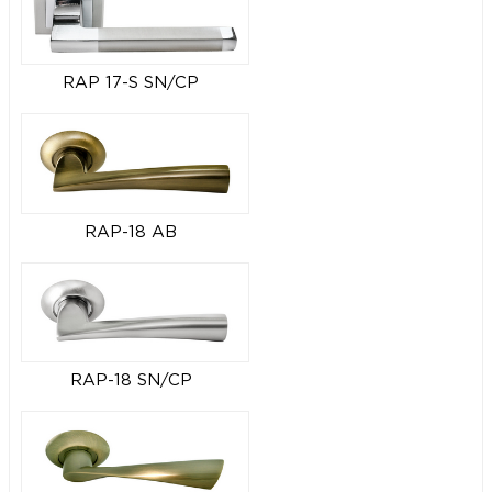
RAP 17-S SN/CP
RAP-18 AB
RAP-18 SN/CP