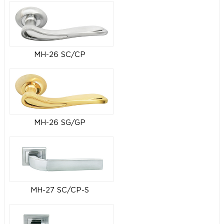
MH-26 SC/CP
MH-26 SG/GP
MH-27 SC/CP-S