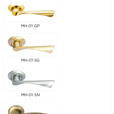
MH-01 GP
MH-01 SG
MH-01 SN