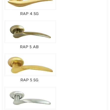
RAP 4 SG
RAP 5 AB
RAP 5 SG