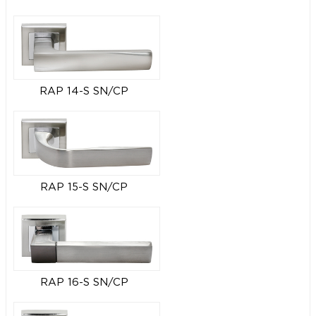
RAP 14-S SN/CP
RAP 15-S SN/CP
RAP 16-S SN/CP