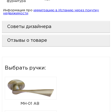
фурнитура
Информация про
иммиграцию в Испанию через покупку
недвижимости
Советы дизайнера
Отзывы о товаре
Выбрать ручки:
MH-01 AB