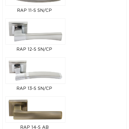
RAP 11-S SN/CP
RAP 12-S SN/CP
RAP 13-S SN/CP
RAP 14-S AB