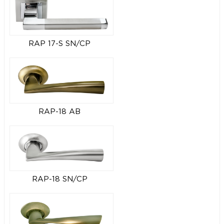
RAP 17-S SN/CP
RAP-18 AB
RAP-18 SN/CP