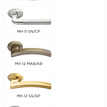
MH-11 SN/CP
MH-12 MAB/AB
MH-12 SG/GP