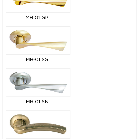
MH-01 GP
MH-01 SG
MH-01 SN