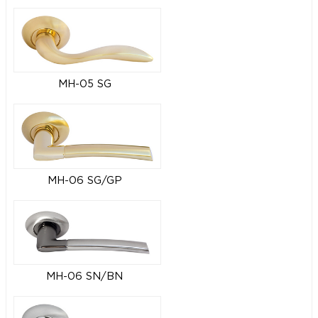
MH-05 SG
MH-06 SG/GP
MH-06 SN/BN