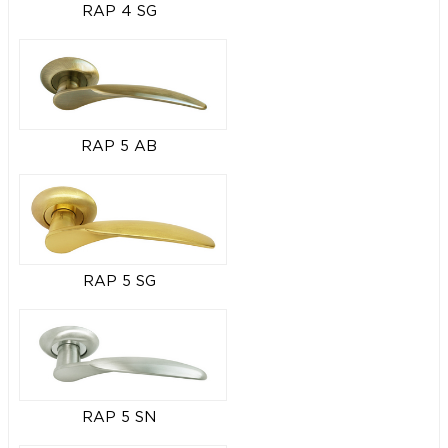
RAP 4 SG
RAP 5 AB
RAP 5 SG
RAP 5 SN