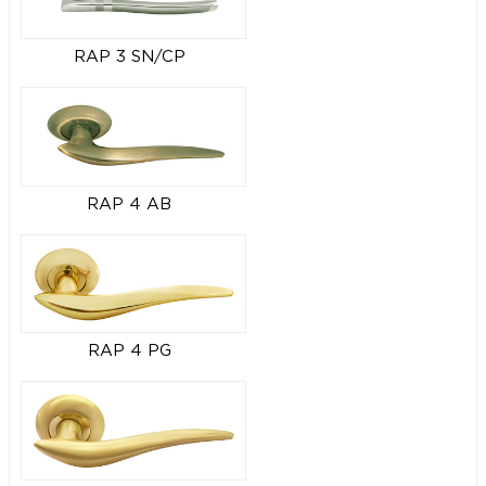
RAP 3 SN/CP
RAP 4 AB
RAP 4 PG