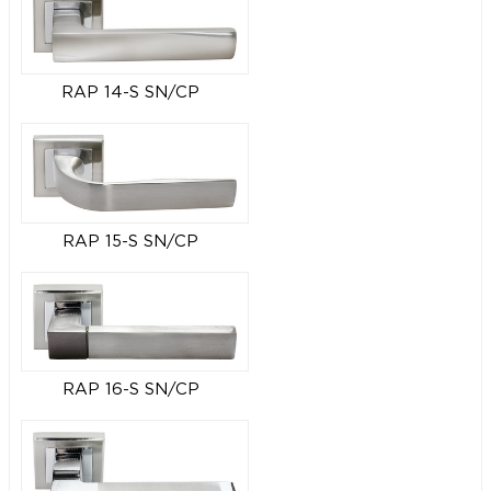
RAP 14-S SN/CP
RAP 15-S SN/CP
RAP 16-S SN/CP