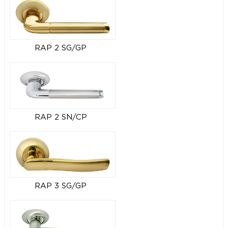
RAP 2 SG/GP
RAP 2 SN/CP
RAP 3 SG/GP