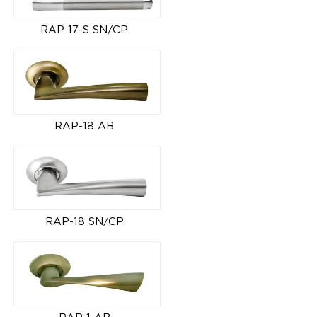
RAP 17-S SN/CP
RAP-18 AB
RAP-18 SN/CP