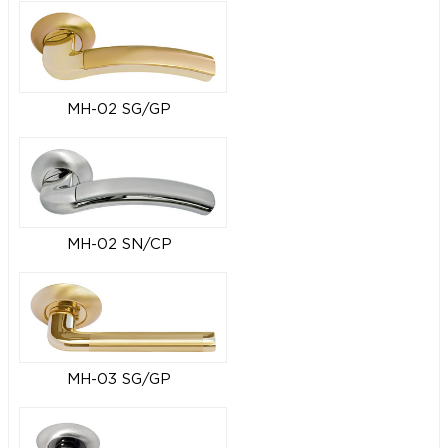
MH-02 SG/GP
MH-02 SN/CP
MH-03 SG/GP