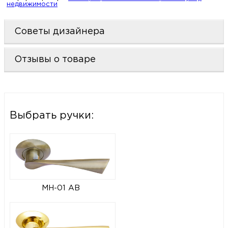
недвижимости
Советы дизайнера
Отзывы о товаре
Выбрать ручки:
MH-01 AB