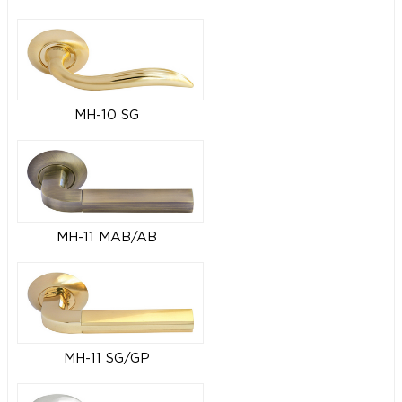
MH-10 SG
MH-11 MAB/AB
MH-11 SG/GP