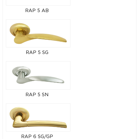
RAP 5 AB
RAP 5 SG
RAP 5 SN
RAP 6 SG/GP