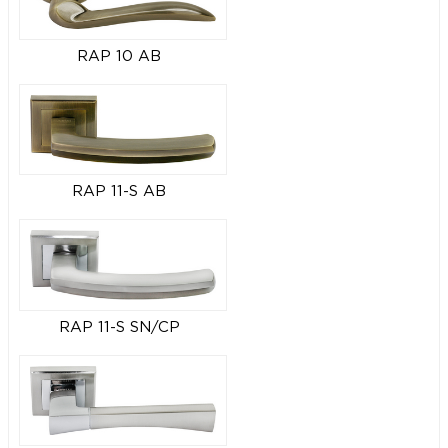
RAP 10 AB
RAP 11-S AB
RAP 11-S SN/CP