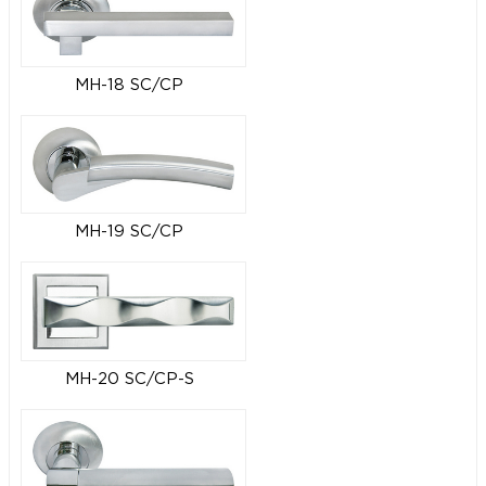
MH-18 SC/CP
MH-19 SC/CP
MH-20 SC/CP-S