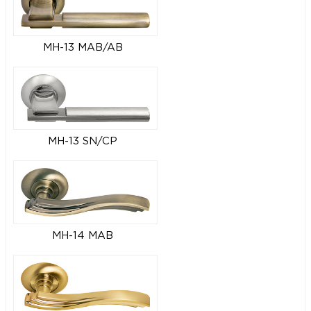
MH-13 MAB/AB
MH-13 SN/CP
MH-14 MAB