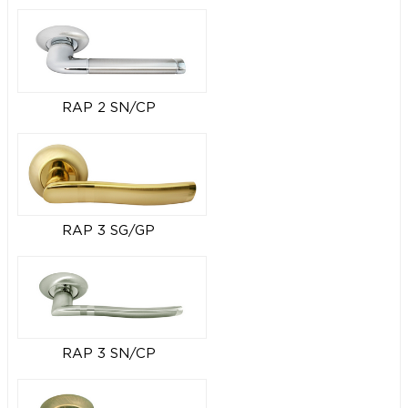
RAP 2 SN/CP
RAP 3 SG/GP
RAP 3 SN/CP