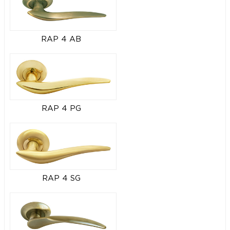
RAP 4 AB
RAP 4 PG
RAP 4 SG