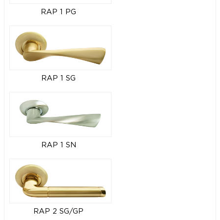
RAP 1 PG
RAP 1 SG
RAP 1 SN
RAP 2 SG/GP