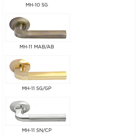
MH-10 SG
MH-11 MAB/AB
MH-11 SG/GP
MH-11 SN/CP