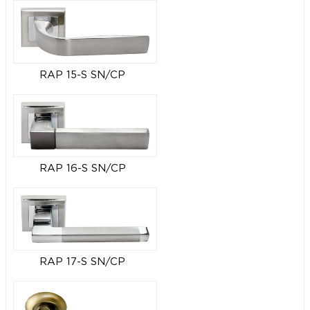
RAP 15-S SN/CP
RAP 16-S SN/CP
RAP 17-S SN/CP