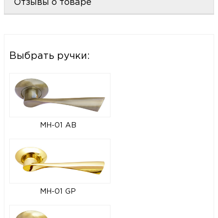
Отзывы о товаре
Выбрать ручки:
MH-01 AB
MH-01 GP