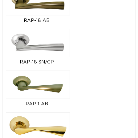
RAP-18 AB
RAP-18 SN/CP
RAP 1 AB